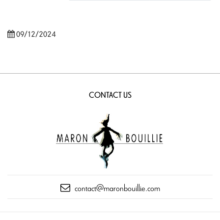
09/12/2024
CONTACT US
contact@maronbouillie.com