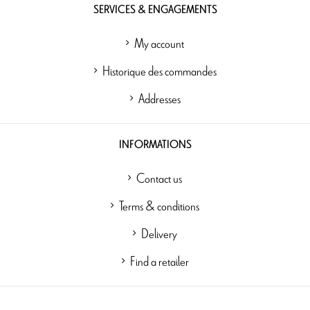
SERVICES & ENGAGEMENTS
My account
Historique des commandes
Addresses
INFORMATIONS
Contact us
Terms & conditions
Delivery
Find a retailer