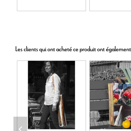
Les clients qui ont acheté ce produit ont également