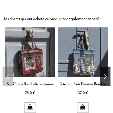
Les clients qui ont acheté ce produit ont également acheté :
Sac Cabas Paris Le livre penseur
Tote bag Paris Fleuriste Brindille
75,0 €
37,0 €