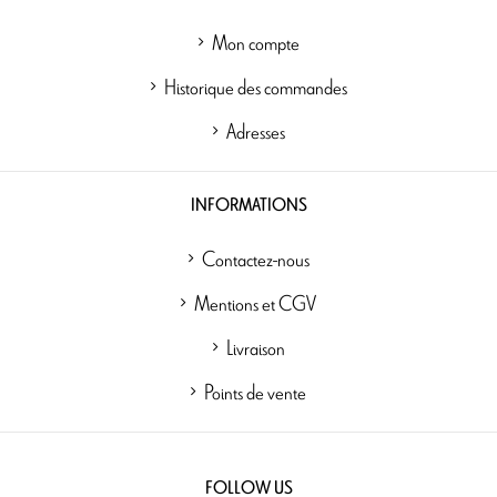
Mon compte
Historique des commandes
Adresses
INFORMATIONS
Contactez-nous
Mentions et CGV
Livraison
Points de vente
FOLLOW US