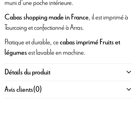
muni d'une poche intérieure.
, il est imprimé à
Cabas shopping made in France
Tourcoing et confectionné à Arras.
Pratique et durable, ce
cabas imprimé Fruits et
est lavable en machine.
légumes
Détails du produit
Avis clients
(0)