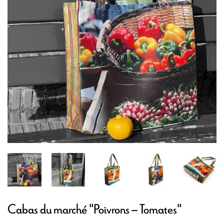
Cabas du marché "Poivrons – Tomates"