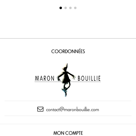
COORDONNÉES
contact@maronbouillie.com
MON COMPTE