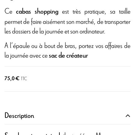
Ce
est très pratique, sa taille
cabas shopping
permet de faire aisément son marché, de transporter
les dossiers de la journée et son ordinateur.
A l’épaule ou à bout de bras, portez vos affaires de
la journée avec ce
sac de créateur
75,0 €
TTC
Description