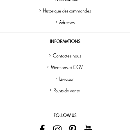
Historique des commandes
Adresses
INFORMATIONS
Contactez-nous
Mentions et CGV
Livraison
Points de vente
FOLLOW US