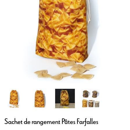
Sachet de rangement Pâtes Farfalles