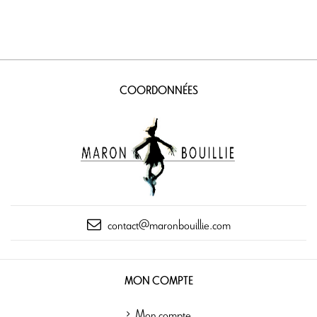
COORDONNÉES
contact@maronbouillie.com
MON COMPTE
Mon compte