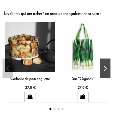
Les clients qui ont acheté ce produit ont également acheté :
Corbeille de pain baguette
Sac "Oignons"
37,0 €
27,0 €