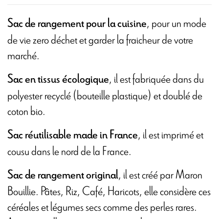
, pour un mode
Sac de rangement pour la cuisine
de vie zero déchet et garder la fraicheur de votre
marché.
, il est fabriquée dans du
Sac en tissus écologique
polyester recyclé (bouteille plastique) et doublé de
coton bio.
, il est imprimé et
Sac réutilisable made in France
cousu dans le nord de la France.
, il est créé par Maron
Sac de rangement original
Bouillie. Pâtes, Riz, Café, Haricots, elle considère ces
céréales et légumes secs comme des perles rares.