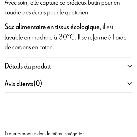
Avec soin, elle capture ce précieux butin pour en
coudre des écrins pour le quotidien.
, il est
Sac alimentaire en tissus écologique
lavable en machine à 30°C. Il se referme à l'aide
de cordons en coton.
Détails du produit
Avis clients
(0)
8 autres produits dans la même catégorie :