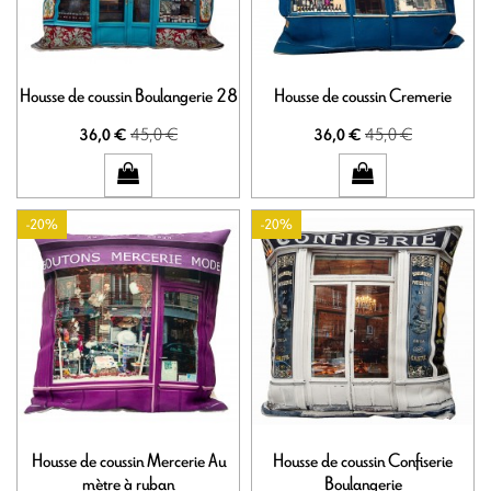
Housse de coussin Boulangerie 28
Housse de coussin Cremerie
45,0 €
45,0 €
36,0 €
36,0 €
-20%
-20%
Housse de coussin Mercerie Au
Housse de coussin Confiserie
mètre à ruban
Boulangerie