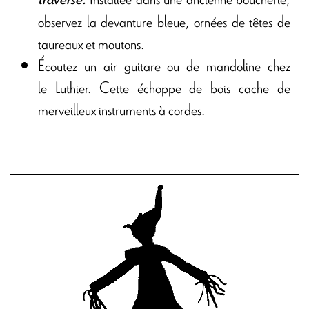
observez la devanture bleue, ornées de têtes de
taureaux et moutons.
Écoutez un air guitare ou de mandoline chez
le
Luthier
. Cette échoppe de bois cache de
merveilleux instruments à cordes.