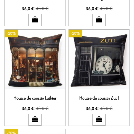
45,0 €
45,0 €
36,0 €
36,0 €
-20%
-20%
Housse de coussin Luthier
Housse de coussin Zut !
45,0 €
45,0 €
36,0 €
36,0 €
-20%