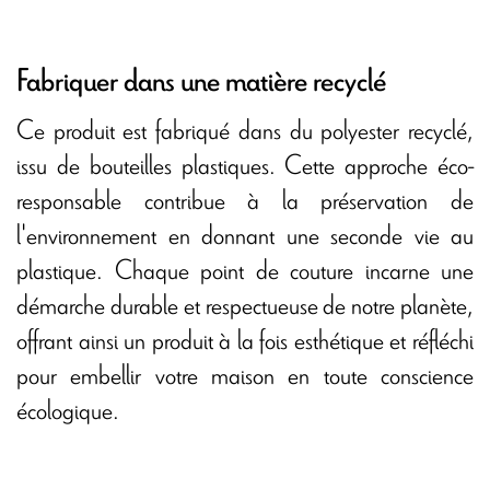
Fabriquer dans une matière recyclé
Ce produit est fabriqué dans du polyester recyclé,
issu de bouteilles plastiques. Cette approche éco-
responsable contribue à la préservation de
l'environnement en donnant une seconde vie au
plastique. Chaque point de couture incarne une
démarche durable et respectueuse de notre planète,
offrant ainsi un produit à la fois esthétique et réfléchi
pour embellir votre maison en toute conscience
écologique.