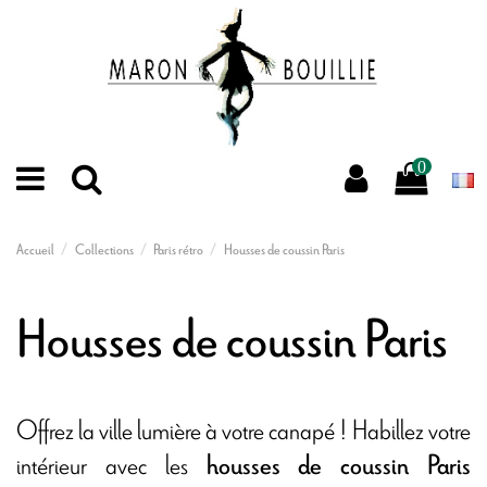
0
Accueil
Collections
Paris rétro
Housses de coussin Paris
Housses de coussin Paris
Offrez la ville lumière à votre canapé ! Habillez votre
intérieur avec les
housses de coussin Paris