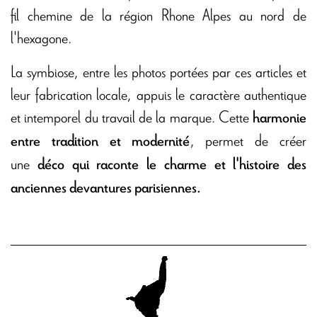
fil chemine de la région Rhone Alpes au nord de
l'hexagone.
La symbiose, entre les photos portées par ces articles et
leur fabrication locale, appuis le caractère authentique
et intemporel du travail de la marque. Cette
harmonie
, permet de créer
entre tradition et modernité
une
déco qui raconte le charme et l'histoire des
anciennes devantures parisiennes.