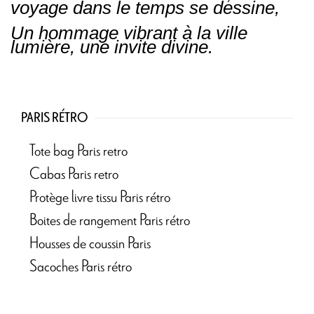
voyage dans le temps se dessine,
Un hommage vibrant à la ville
lumière, une invite divine.
PARIS RÉTRO
Tote bag Paris retro
Cabas Paris retro
Protège livre tissu Paris rétro
Boites de rangement Paris rétro
Housses de coussin Paris
Sacoches Paris rétro