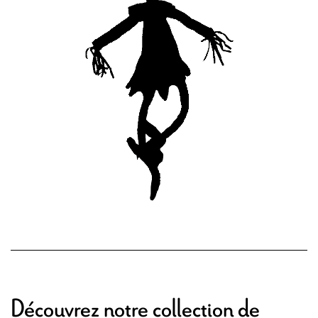
Découvrez notre collection de