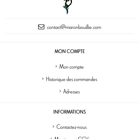
contact@maronbouillie.com
MON COMPTE
Mon compte
Historique des commandes
Adresses
INFORMATIONS
Contactez-nous