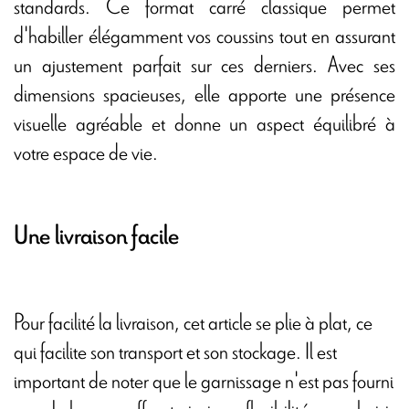
standards. Ce format carré classique permet
d'habiller élégamment vos coussins tout en assurant
un ajustement parfait sur ces derniers. Avec ses
dimensions spacieuses, elle apporte une présence
visuelle agréable et donne un aspect équilibré à
votre espace de vie.
Une livraison facile
Pour facilité la livraison, cet article se plie à plat, ce
qui facilite son transport et son stockage. Il est
important de noter que le garnissage n'est pas fourni
avec la housse, offrant ainsi une flexibilité pour choisir