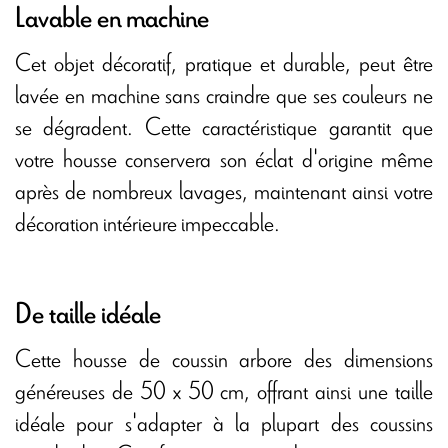
Lavable en machine
Cet objet décoratif, pratique et durable, peut être
lavée en machine sans craindre que ses couleurs ne
se dégradent. Cette caractéristique garantit que
votre housse conservera son éclat d'origine même
après de nombreux lavages, maintenant ainsi votre
décoration intérieure impeccable.
De taille idéale
Cette housse de coussin arbore des dimensions
généreuses de 50 x 50 cm, offrant ainsi une taille
idéale pour s'adapter à la plupart des coussins