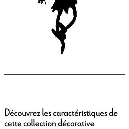
Découvrez les caractéristiques de
cette collection décorative