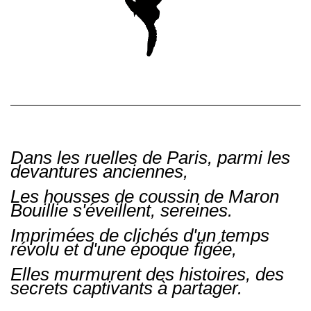
Dans les ruelles de Paris, parmi les
devantures anciennes,
Les housses de coussin de Maron
Bouillie s'éveillent, sereines.
Imprimées de clichés d'un temps
révolu et d'une époque figée,
Elles murmurent des histoires, des
secrets captivants à partager.