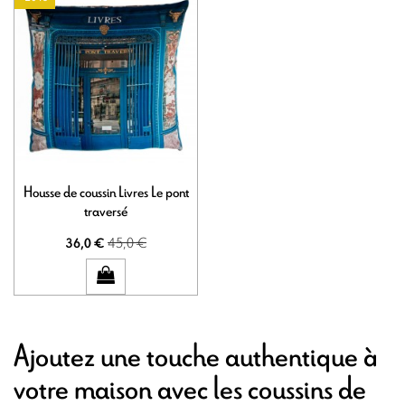
Housse de coussin Livres Le pont
traversé
45,0 €
36,0 €
Ajoutez une touche authentique à
votre maison avec les coussins de