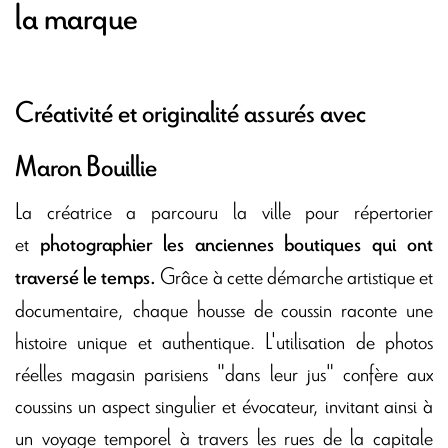
la marque
Créativité et originalité assurés avec
Maron Bouillie
La créatrice a parcouru la ville pour répertorier
et
photographier les anciennes boutiques qui ont
Grâce à cette démarche artistique et
traversé le temps.
documentaire, chaque housse de coussin raconte une
histoire unique et authentique. L'utilisation de photos
réelles magasin parisiens "dans leur jus" confère aux
coussins un aspect singulier et évocateur, invitant ainsi à
un voyage temporel à travers les rues de la capitale