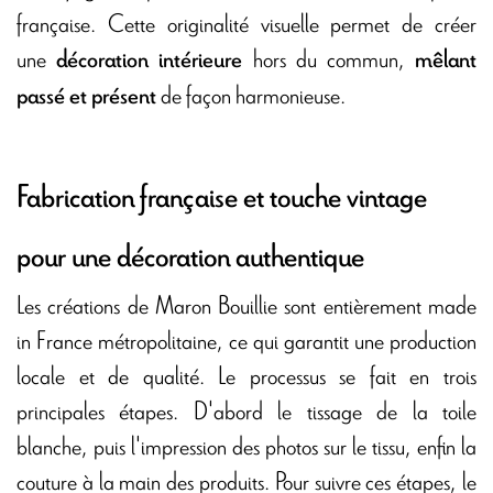
française. Cette originalité visuelle permet de créer
une
hors du commun,
décoration intérieure
mêlant
de façon harmonieuse.
passé et présent
Fabrication française et touche vintage
pour une décoration authentique
Les créations de Maron Bouillie sont entièrement made
in France métropolitaine, ce qui garantit une production
locale et de qualité. Le processus se fait en trois
principales étapes. D'abord le tissage de la toile
blanche, puis l'impression des photos sur le tissu, enfin la
couture à la main des produits. Pour suivre ces étapes, le