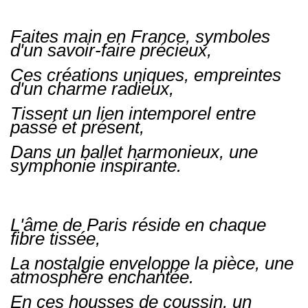
Faites main en France, symboles
d'un savoir-faire précieux,
Ces créations uniques, empreintes
d'un charme radieux,
Tissent un lien intemporel entre
passé et présent,
Dans un ballet harmonieux, une
symphonie inspirante.
L'âme de Paris réside en chaque
fibre tissée,
La nostalgie enveloppe la pièce, une
atmosphère enchantée.
En ces housses de coussin, un