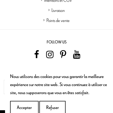
Mentions et CGV
Livraison
Points de vente
FOLLOW US
NEWSLETTER
Nous utilisons des cookies pour vous garantir la meilleure
expérience sur notre site web. Si vous continuez à utiliser ce
site, nous supposerons que vous en êtes satisfait.
Accepter
Refuser