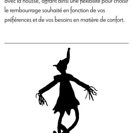
le rembourrage souhaité en fonction de vos
préférences et de vos besoins en matière de confort.