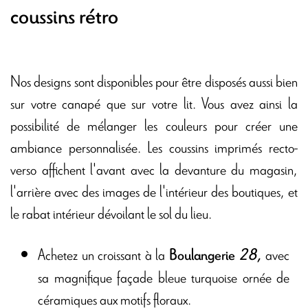
coussins rétro
Nos designs sont disponibles pour être disposés aussi bien
sur votre canapé que sur votre lit. Vous avez ainsi la
possibilité de mélanger les couleurs pour créer une
ambiance personnalisée. Les coussins imprimés recto-
verso affichent l'avant avec la devanture du magasin,
l'arrière avec des images de l'intérieur des boutiques, et
le rabat intérieur dévoilant le sol du lieu.
Achetez un croissant à la
avec
Boulangerie
28
,
sa magnifique façade bleue turquoise ornée de
céramiques aux motifs floraux.