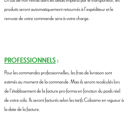
produits seront automatiquement retournés à l’expéditeur et le
renvoie de votre commande sera à votre charge.
PROFESSIONNELS
:
Pour les commandes professionnelles, les frais de livraison sont
estimés au moment de la commande. Mais ils seront recalculés lors
de l'établissement de la facture pro-forma en fonction du poids réel
de votre colis. Ils seront facturés selon les tarifs Colissimo en vigueur à
la date de la facture.