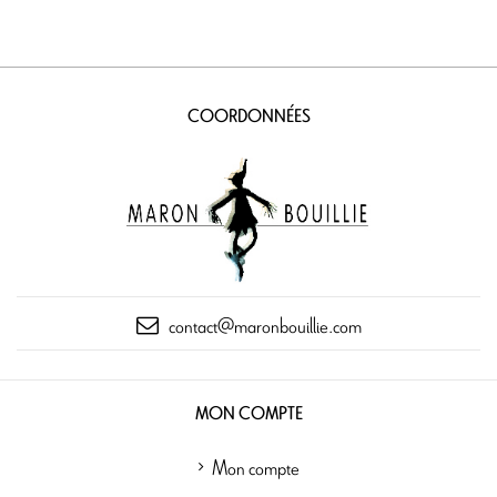
COORDONNÉES
contact@maronbouillie.com
MON COMPTE
Mon compte