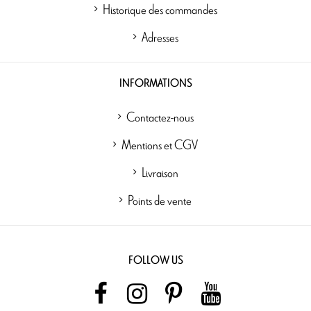
Historique des commandes
Adresses
INFORMATIONS
Contactez-nous
Mentions et CGV
Livraison
Points de vente
FOLLOW US