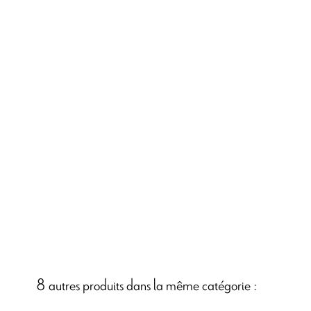
8 autres produits dans la même catégorie :