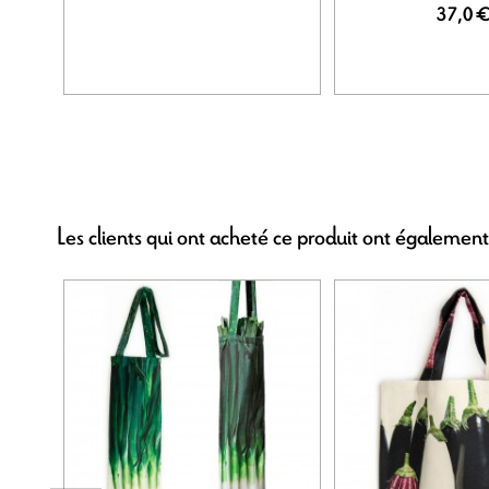
37,0 
Les clients qui ont acheté ce produit ont également