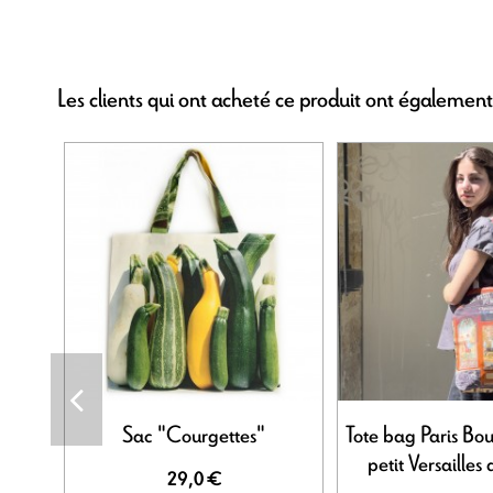
Les clients qui ont acheté ce produit ont également
Sac "Courgettes"
Tote bag Paris Bo
petit Versailles
29,0 €