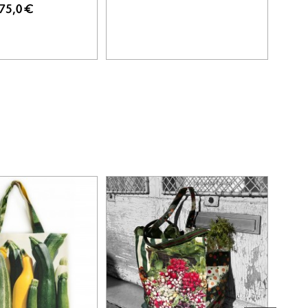
75,0 €