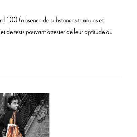
ard 100 (absence de substances toxiques et
jet de tests pouvant attester de leur aptitude au