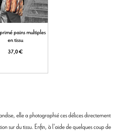
primé pains multiples
en tissu
37,0 €
ndise, elle a photographié ces délices directement
ion sur du tissu. Enfin, à l'aide de quelques coup de