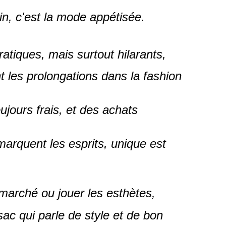
n, c'est la mode appétisée.
ratiques, mais surtout hilarants,
 les prolongations dans la fashion
ujours frais, et des achats
arquent les esprits, unique est
marché ou jouer les esthètes,
ac qui parle de style et de bon