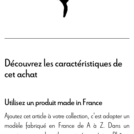
Découvrez les caractéristiques de
cet achat
Utilisez un produit made in France
Ajoutez cet article à votre collection, c'est adopter un
modèle fabriqué en France de A à Z. Dans un