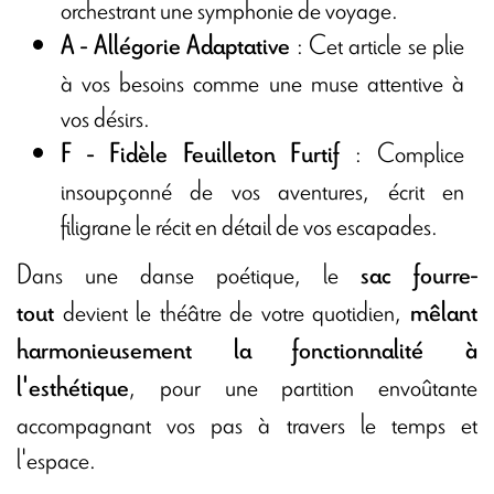
orchestrant une symphonie de voyage.
: Cet article se plie
A - Allégorie Adaptative
à vos besoins comme une muse attentive à
vos désirs.
: Complice
F - Fidèle Feuilleton Furtif
insoupçonné de vos aventures, écrit en
filigrane le récit en détail de vos escapades.
Dans une danse poétique, le
sac fourre-
devient le théâtre de votre quotidien,
tout
mêlant
harmonieusement la fonctionnalité à
, pour une partition envoûtante
l'esthétique
accompagnant vos pas à travers le temps et
l'espace.