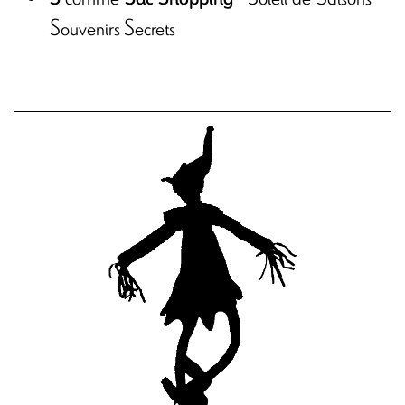
Souvenirs Secrets