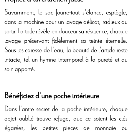
Savamment, le sac fourre-tout s'élance, espiègle,
dans la machine pour un lavage délicat, radieux au
sortir. La toile révèle en douceur sa résilience, chaque
lavage préservant fidèlement sa teinte éternelle.
Sous les caresse de l'eau, la beauté de l'article reste
intacte, tel un hymne intemporel à la pureté et au
soin apporté.
Bénéficiez d'une poche intérieure
Dans l'antre secret de la poche intérieure, chaque
objet oublié trouve refuge, que ce soient les clés
égarées, les petites pieces de monnaie ou