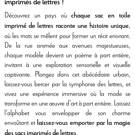
imprimés de lettres !
Découvrez un pays où
chaque sac en toile
,
imprimé de lettres raconte une histoire unique
où les mots se mêlent pour former un récit enivrant.
De la rue animée aux avenues majestueuses,
chaque modèle devient un poème à part entière,
invitant à une exploration sensorielle et visuelle
captivante. Plongez dans cet abécédaire urbain,
laissez-vous bercer par la symphonie des lettres, et
vivez une expérience immersive où la mode se
transforme en une œuvre d'art à part entière. Laissez
l'alphabet vous envelopper de son charme
envoûtant et
laissez-vous emporter par la magie
.
des sacs imprimés de lettres