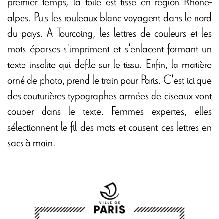
premier temps, la toile est tissé en région Rhône-
alpes. Puis les rouleaux blanc voyagent dans le nord
du pays. A Tourcoing, les lettres de couleurs et les
mots éparses s'impriment et s'enlacent formant un
texte insolite qui defile sur le tissu. Enfin, la matière
orné de photo, prend le train pour Paris. C'est ici que
des couturières typographes armées de ciseaux vont
couper dans le texte. Femmes expertes, elles
sélectionnent le fil des mots et cousent ces lettres en
sacs à main.