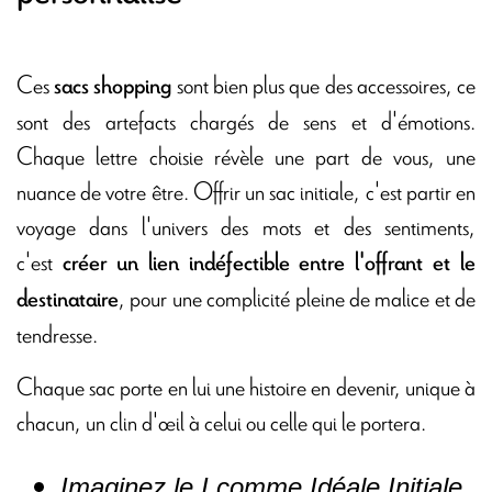
Ces
sont bien plus que des accessoires, ce
sacs shopping
sont des artefacts chargés de sens et d'émotions.
Chaque lettre choisie révèle une part de vous, une
nuance de votre être. Offrir un sac initiale, c'est partir en
voyage dans l'univers des mots et des sentiments,
c'est
créer un lien indéfectible entre l'offrant et le
, pour une complicité pleine de malice et de
destinataire
tendresse.
Chaque sac porte en lui une histoire en devenir, unique à
chacun, un clin d'œil à celui ou celle qui le portera.
Imaginez le I comme Idéale Initiale