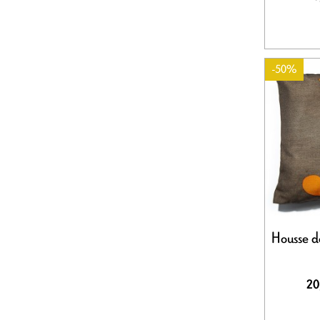
-50%
Housse d
20