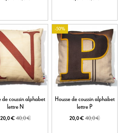
-50%
 de coussin alphabet
Housse de coussin alphabet
lettre N
lettre P
40,0 €
40,0 €
20,0 €
20,0 €