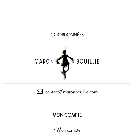
COORDONNÉES
contact@maronbouillie.com
MON COMPTE
Mon compte