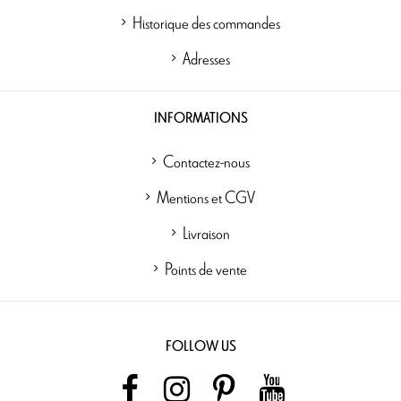
Historique des commandes
Adresses
INFORMATIONS
Contactez-nous
Mentions et CGV
Livraison
Points de vente
FOLLOW US