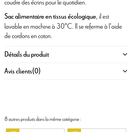
coudre des écrins pour le quotidien.
, il est
Sac alimentaire en tissus écologique
lavable en machine à 30°C. Il se referme à l'aide
de cordons en coton.
Détails du produit
Avis clients
(0)
8 autres produits dans la même catégorie :