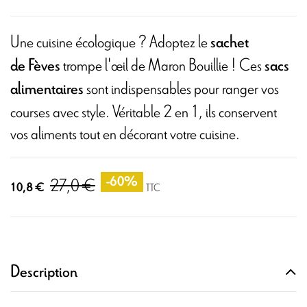
Une cuisine écologique ? Adoptez le
sachet
trompe l'œil de Maron Bouillie ! Ces
de Fèves
sacs
sont indispensables pour ranger vos
alimentaires
courses avec style. Véritable 2 en 1, ils conservent
vos aliments tout en décorant votre cuisine.
27,0 €
-60%
10,8 €
TTC
Description