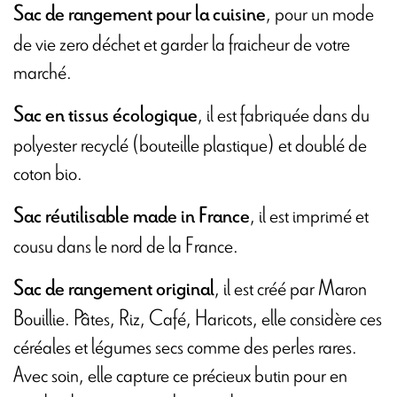
, pour un mode
Sac de rangement pour la cuisine
de vie zero déchet et garder la fraicheur de votre
marché.
, il est fabriquée dans du
Sac en tissus écologique
polyester recyclé (bouteille plastique) et doublé de
coton bio.
, il est imprimé et
Sac réutilisable made in France
cousu dans le nord de la France.
, il est créé par Maron
Sac de rangement original
Bouillie. Pâtes, Riz, Café, Haricots, elle considère ces
céréales et légumes secs comme des perles rares.
Avec soin, elle capture ce précieux butin pour en