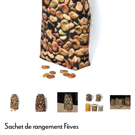
Sachet de rangement Fèves