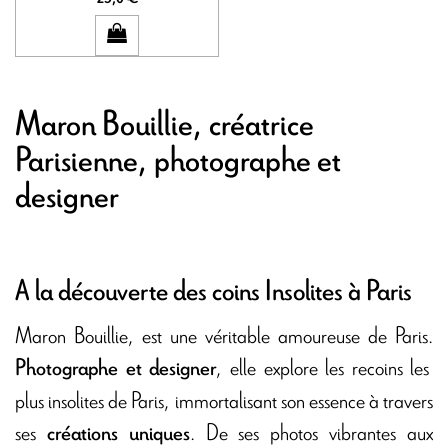
Maron Bouillie, créatrice
Parisienne, photographe et
designer
A la découverte des coins Insolites à Paris
Maron Bouillie, est une véritable amoureuse de Paris.
, elle explore les recoins les
Photographe et designer
plus insolites de Paris, immortalisant son essence à travers
ses
. De ses photos vibrantes aux
créations uniques