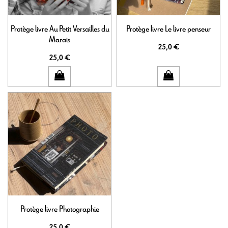
Protège livre Au Petit Versailles du
Protège livre Le livre penseur
Marais
25,0 €
25,0 €
Protège livre Photographie
25,0 €