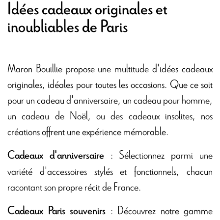
Idées cadeaux originales et
inoubliables de Paris
Maron Bouillie propose une multitude d'idées cadeaux
originales, idéales pour toutes les occasions. Que ce soit
pour un cadeau d'anniversaire, un cadeau pour homme,
un cadeau de Noël, ou des cadeaux insolites, nos
créations offrent une expérience mémorable.
: Sélectionnez parmi une
Cadeaux d'anniversaire
variété d'accessoires stylés et fonctionnels, chacun
racontant son propre récit de France.
: Découvrez notre gamme
Cadeaux Paris souvenirs