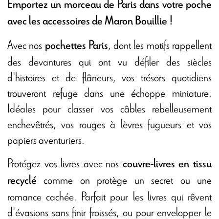
Emportez un morceau de Paris dans votre poche
avec les accessoires de Maron Bouillie !
Avec nos
, dont les motifs rappellent
pochettes Paris
des devantures qui ont vu défiler des siècles
d'histoires et de flâneurs, vos trésors quotidiens
trouveront refuge dans une échoppe miniature.
Idéales pour classer vos câbles rebelleusement
enchevêtrés, vos rouges à lèvres fugueurs et vos
papiers aventuriers.
Protégez vos livres avec nos
couvre-livres en tissu
comme on protège un secret ou une
recyclé
romance cachée. Parfait pour les livres qui rêvent
d'évasions sans finir froissés, ou pour envelopper le