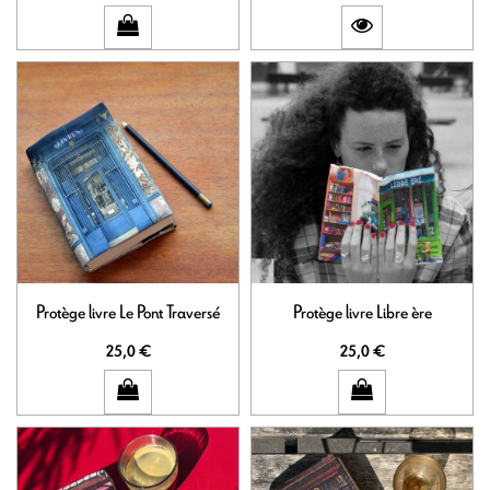
Protège livre Le Pont Traversé
Protège livre Libre ère
25,0 €
25,0 €