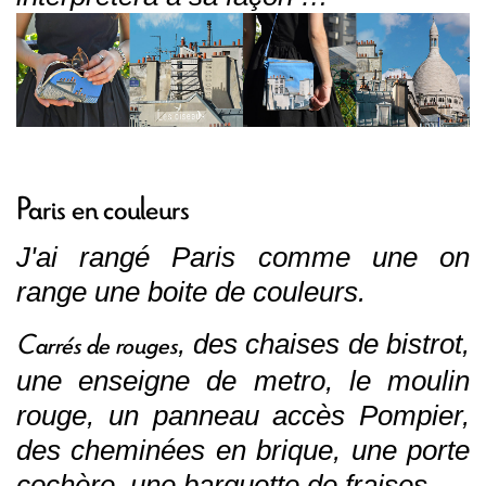
Paris en couleurs
J'ai rangé Paris comme une on
range une boite de couleurs.
Carrés de rouges
, des chaises de bistrot,
une enseigne de metro, le moulin
rouge, un panneau accès Pompier,
des cheminées en brique, une porte
cochère, une barquette de fraises, ...