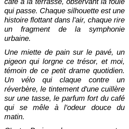
café à la terrasse, observant la foule
qui passe. Chaque silhouette est une
histoire flottant dans l'air, chaque rire
un fragment de la symphonie
urbaine.
Une miette de pain sur le pavé, un
pigeon qui lorgne ce trésor, et moi,
témoin de ce petit drame quotidien.
Un vélo qui claque contre un
réverbère, le tintement d'une cuillère
sur une tasse, le parfum fort du café
qui se mêle à l'odeur douce du
matin.