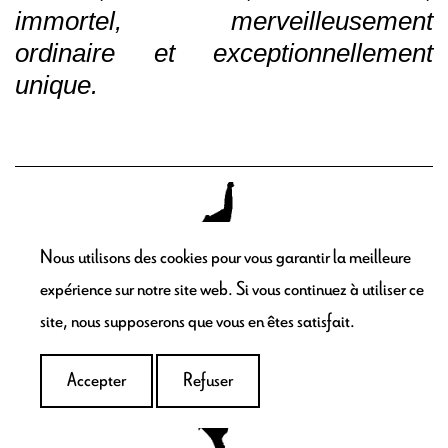
immortel, merveilleusement
ordinaire et exceptionnellement
unique.
Nous utilisons des cookies pour vous garantir la meilleure
expérience sur notre site web. Si vous continuez à utiliser ce
site, nous supposerons que vous en êtes satisfait.
Accepter
Refuser