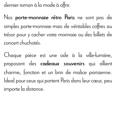
dernier roman à la mode à offrir.
Nos
ne sont pas de
porte-monnaie rétro Paris
simples porte-monnaie mais de véritables coffres au
trésor pour y cacher votre monnaie ou des billets de
concert chuchotés.
Chaque pièce est une ode à la ville-lumière,
proposant des
qui allient
cadeaux souvenirs
charme, fonction et un brin de malice parisienne.
Ideal pour ceux qui portent Paris dans leur cœur, peu
importe la distance.