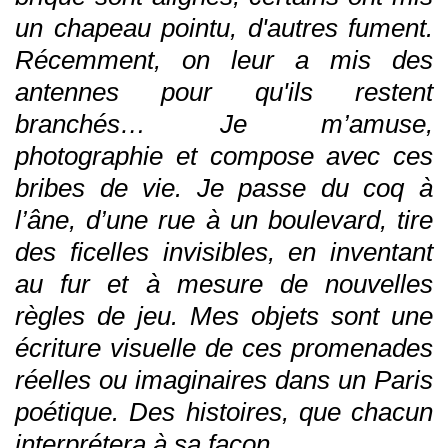
un chapeau pointu, d'autres fument.
Récemment, on leur a mis des
antennes pour qu'ils restent
branchés… Je m’amuse,
photographie et compose avec ces
bribes de vie. Je passe du coq à
l’âne, d’une rue à un boulevard, tire
des ficelles invisibles, en inventant
au fur et à mesure de nouvelles
règles de jeu. Mes objets sont une
écriture visuelle de ces promenades
réelles ou imaginaires dans un Paris
poétique. Des histoires, que chacun
interprétera à sa façon …