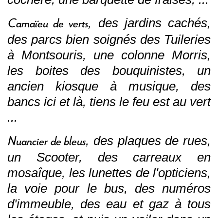
Camaïeu de verts
, des jardins cachés,
des parcs bien soignés des Tuileries
à Montsouris, une colonne Morris,
les boites des bouquinistes, un
ancien kiosque à musique, des
bancs ici et là, tiens le feu est au vert
...
Nuancier de bleus
, des plaques de rues,
un Scooter, des carreaux en
mosaîque, les lunettes de l'opticiens,
la voie pour le bus, des numéros
d'immeuble, des eau et gaz à tous