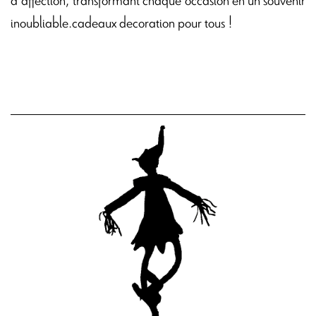
inoubliable.cadeaux decoration pour tous !