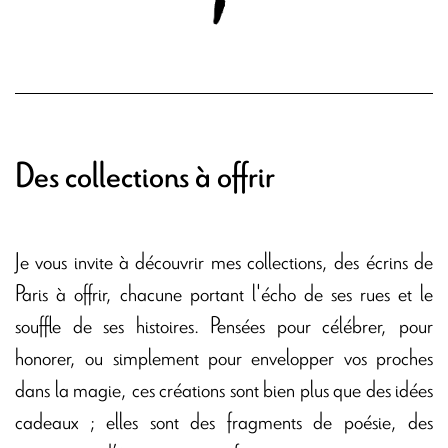
Des collections à offrir
Je vous invite à découvrir mes collections, des écrins de
Paris à offrir, chacune portant l'écho de ses rues et le
souffle de ses histoires. Pensées pour célébrer, pour
honorer, ou simplement pour envelopper vos proches
dans la magie, ces créations sont bien plus que des idées
cadeaux ; elles sont des fragments de poésie, des