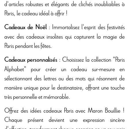
d'articles robustes et élégants de clichés inoubliables à
Paris, le cadeau idéal à offrir !
: Immortalisez l'esprit des festivités
Cadeaux de Noël
avec des cadeaux insolites qui capturent la magie de
Paris pendant les fêtes.
: Choisissez la collection "Paris
Cadeaux personnalisés
Alphabet" pour créer un cadeau sur-mesure en
sélectionnant des lettres ou des mots qui résonnent de
manière unique pour le destinataire, offrant une touche
très personnelle et mémorable.
Offrez des idées cadeaux Paris avec Maron Bouillie !
Chaque présent devient une expression sincère
d'affection, transformant chaque occasion en un souvenir