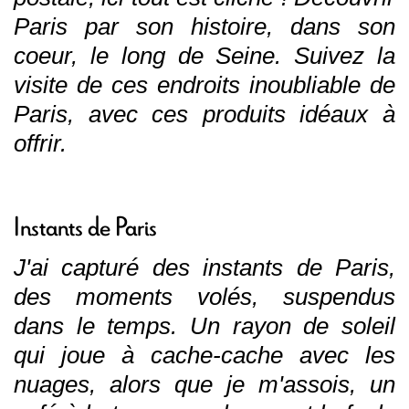
Paris par son histoire, dans son
coeur, le long de Seine. Suivez la
visite de ces endroits inoubliable de
Paris, avec ces produits idéaux à
offrir.
Instants de Paris
J'ai capturé des instants de Paris,
des moments volés, suspendus
dans le temps. Un rayon de soleil
qui joue à cache-cache avec les
nuages, alors que je m'assois, un