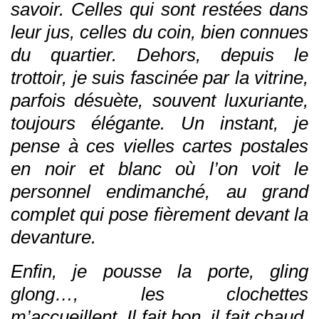
savoir. Celles qui sont restées dans
leur jus, celles du coin, bien connues
du quartier. Dehors, depuis le
trottoir, je suis fascinée par la vitrine,
parfois désuète, souvent luxuriante,
toujours élégante. Un instant, je
pense à ces vielles cartes postales
en noir et blanc où l’on voit le
personnel endimanché, au grand
complet qui pose fièrement devant la
devanture.
Enfin, je pousse la porte, gling
glong…, les clochettes
m’accueillent. Il fait bon, il fait chaud.