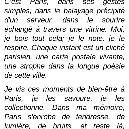
C'est Paris, dans ses gestes
simples, dans le balayage précipité
d'un serveur, dans le sourire
échangé à travers une vitrine. Moi,
je bois tout cela; je le note, je le
respire. Chaque instant est un cliché
parisien, une carte postale vivante,
une strophe dans la longue poésie
de cette ville.
Je vis ces moments de bien-être à
Paris, je les savoure, je les
collectionne. Dans ma mémoire,
Paris s'enrobe de tendresse, de
lumière, de bruits, et reste là,