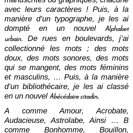
avec leurs caractères ! Puis, à la
manière d’un typographe, je les ai
Alphabet
dompté en un nouvel
urbain.
De rues en boulevards, j’ai
collectionné les mots ; des mots
doux, des mots sonores, des mots
qui se mangent, des mots féminins
et masculins, … Puis, à la manière
d’un bibliothécaire, je les ai classé
Abécédaire citadin
en un nouvel
.
A comme Amour, Acrobate,
Audacieuse, Astrolabe, Ainsi … B
comme Bonhomme, Bouillon,