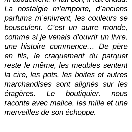
La nostalgie m’emporte, d’anciens
parfums m’enivrent, les couleurs se
bousculent. C’est un autre monde,
comme si je venais d’ouvrir un livre,
une histoire commence… De père
en fils, le craquement du parquet
reste le même, les meubles sentent
la cire, les pots, les boites et autres
marchandises sont alignés sur les
étagères. Le boutiquier, nous
raconte avec malice, les mille et une
merveilles de son échoppe.