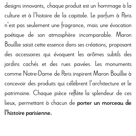
designs innovants, chaque produit est un hommage à la
culture et à l'histoire de la capitale. Le parfum à Paris
n'est pas seulement une fragrance, mais une évocation
poétique de son atmosphère incomparable. Maron
Bouillie saisit cette essence dans ses créations, proposant
des accessoires qui évoquent les arômes subtils des
jardins cachés et des rues pavées. Les monuments
comme Notre-Dame de Paris inspirent Maron Bouillie à
concevoir des produits qui célèbrent l'architecture et le
patrimoine. Chaque pièce reflète la splendeur de ces
lieux, permettant à chacun de
porter un morceau de
l'histoire parisienne.