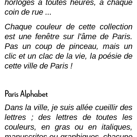
horloges à toutes heures, à chaque
coin de rue ...
Chaque couleur de cette collection
est une fenêtre sur l'âme de Paris.
Pas un coup de pinceau, mais un
clic et un clac de la vie, la poésie de
cette ville de Paris !
Paris Alphabet
Dans la ville, je suis allée cueillir des
lettres ; des lettres de toutes les
couleurs, en gras ou en italiques,
manuscrites ou graphiques, chacune