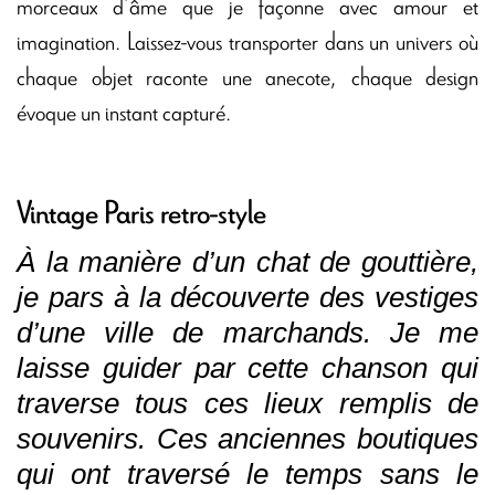
morceaux d’âme que je façonne avec amour et
imagination. Laissez-vous transporter dans un univers où
chaque objet raconte une anecote, chaque design
évoque un instant capturé.
Vintage Paris retro-style
À la manière d’un chat de gouttière,
je pars à la découverte des vestiges
d’une ville de marchands. Je me
laisse guider par cette chanson qui
traverse tous ces lieux remplis de
souvenirs. Ces anciennes boutiques
qui ont traversé le temps sans le