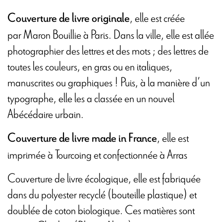
, elle est créée
Couverture de livre originale
par Maron Bouillie à Paris. Dans la ville, elle est allée
photographier des lettres et des mots ; des lettres de
toutes les couleurs, en gras ou en italiques,
manuscrites ou graphiques ! Puis, à la manière d’un
typographe, elle les a classée en un nouvel
Abécédaire urbain.
, elle est
Couverture de livre made in France
imprimée à Tourcoing et
confectionnée à Arras
Couverture de livre écologique, elle est fabriquée
dans du polyester recyclé (bouteille plastique) et
doublée de coton biologique. Ces matières sont