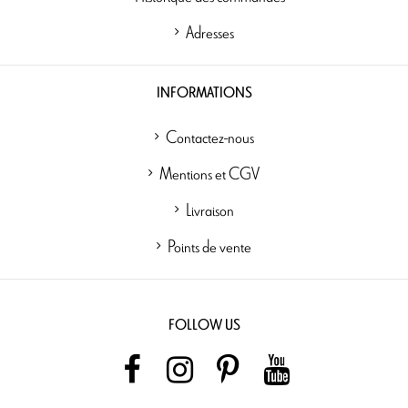
Adresses
INFORMATIONS
Contactez-nous
Mentions et CGV
Livraison
Points de vente
FOLLOW US