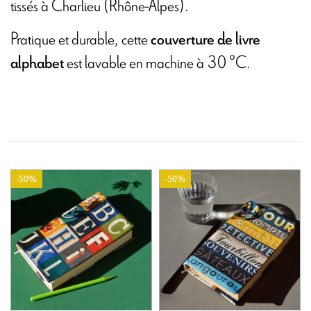
tissés à Charlieu (Rhône-Alpes).
Pratique et durable, cette
couverture de livre
est lavable en machine à 30 °C.
alphabet
-50%
-50%