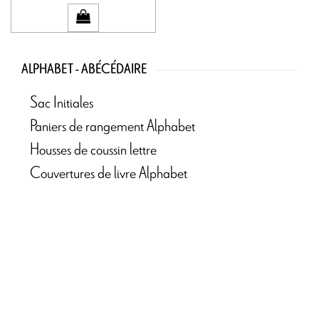
ALPHABET - ABÉCÉDAIRE
Sac Initiales
Paniers de rangement Alphabet
Housses de coussin lettre
Couvertures de livre Alphabet