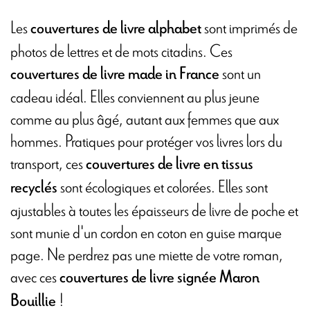
Les
sont imprimés de
couvertures de livre alphabet
photos de lettres et de mots citadins. Ces
sont un
couvertures de livre made in France
cadeau idéal. Elles conviennent au plus jeune
comme au plus âgé, autant aux femmes que aux
hommes. Pratiques pour protéger vos livres lors du
transport, ces
couvertures de livre en tissus
sont écologiques et colorées. Elles sont
recyclés
ajustables à toutes les épaisseurs de livre de poche et
sont munie d'un cordon en coton en guise marque
page. Ne perdrez pas une miette de votre roman,
avec ces
couvertures de livre signée Maron
!
Bouillie