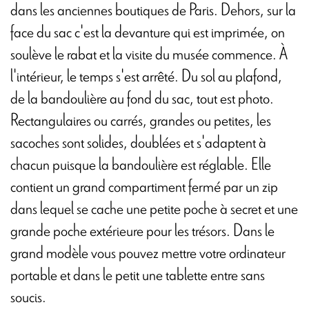
dans les anciennes boutiques de Paris. Dehors, sur la
face du sac c'est la devanture qui est imprimée, on
soulève le rabat et la visite du musée commence. À
l'intérieur, le temps s'est arrêté. Du sol au plafond,
de la bandoulière au fond du sac, tout est photo.
Rectangulaires ou carrés, grandes ou petites, les
sacoches sont solides, doublées et s'adaptent à
chacun puisque la bandoulière est réglable. Elle
contient un grand compartiment fermé par un zip
dans lequel se cache une petite poche à secret et une
grande poche extérieure pour les trésors. Dans le
grand modèle vous pouvez mettre votre ordinateur
portable et dans le petit une tablette entre sans
soucis.