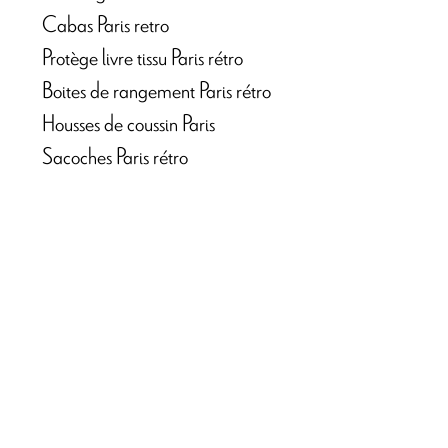
Cabas Paris retro
Protège livre tissu Paris rétro
Boites de rangement Paris rétro
Housses de coussin Paris
Sacoches Paris rétro