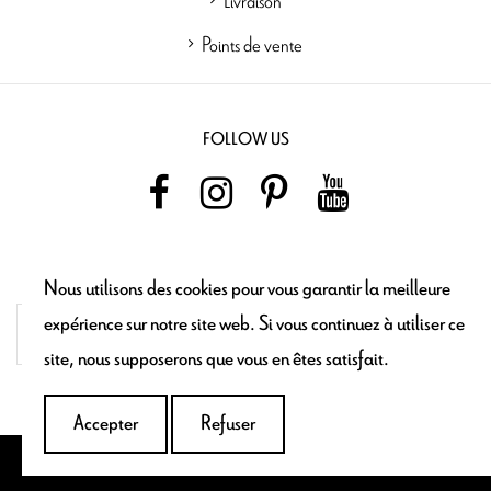
Points de vente
FOLLOW US
NEWSLETTER
Nous utilisons des cookies pour vous garantir la meilleure
expérience sur notre site web. Si vous continuez à utiliser ce
site, nous supposerons que vous en êtes satisfait.
Accepter
Refuser
Maron Bouillie © 2021