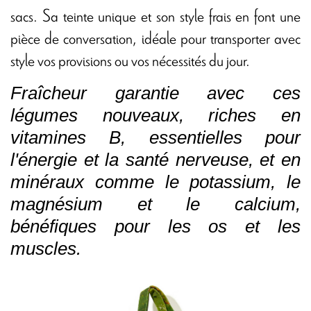
sacs. Sa teinte unique et son style frais en font une
pièce de conversation, idéale pour transporter avec
style vos provisions ou vos nécessités du jour.
Fraîcheur garantie avec ces
légumes nouveaux, riches en
vitamines B, essentielles pour
l'énergie et la santé nerveuse, et en
minéraux comme le potassium, le
magnésium et le calcium,
bénéfiques pour les os et les
muscles.