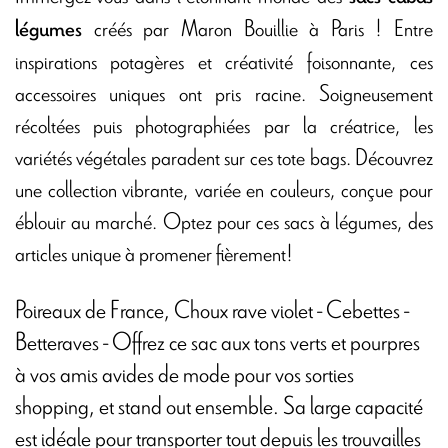
créés par Maron Bouillie à Paris ! Entre
légumes
inspirations potagères et créativité foisonnante, ces
accessoires uniques ont pris racine. Soigneusement
récoltées puis photographiées par la créatrice, les
variétés végétales paradent sur ces tote bags. Découvrez
une collection vibrante, variée en couleurs, conçue pour
éblouir au marché. Optez pour ces sacs à légumes, des
articles unique à promener fièrement!
Poireaux de France, Choux rave violet - Cebettes -
Betteraves - Offrez ce sac aux tons verts et pourpres
à vos amis avides de mode pour vos sorties
shopping, et stand out ensemble. Sa large capacité
est idéale pour transporter tout depuis les trouvailles