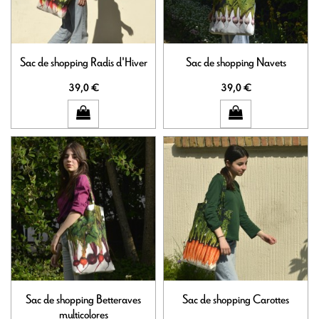
Sac de shopping Radis d'Hiver
Sac de shopping Navets
39,0 €
39,0 €
Sac de shopping Betteraves
Sac de shopping Carottes
multicolores