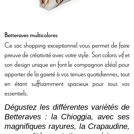
Betteraves multicolores
Ce sac shopping exceptionnel vous permet de faire
preuve de créativité avec votre style. Son coloris vif et
son design unique en font le compagnon idéal pour
apporter de la gaieté à vos tenues quotidiennes, tout
en étant suffisamment spacieux pour tous vos
essentiels.
Dégustez les différentes variétés de
Betteraves : la Chioggia, avec ses
magnifiques rayures, la Crapaudine,