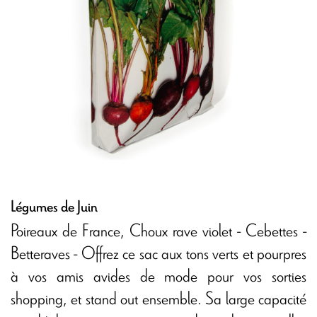
Légumes de Juin
Poireaux de France, Choux rave violet - Cebettes -
Betteraves - Offrez ce sac aux tons verts et pourpres
à vos amis avides de mode pour vos sorties
shopping, et stand out ensemble. Sa large capacité