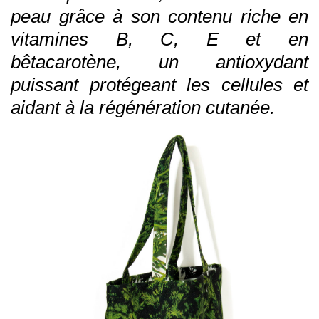
peau grâce à son contenu riche en
vitamines B, C, E et en
bêtacarotène, un antioxydant
puissant protégeant les cellules et
aidant à la régénération cutanée.