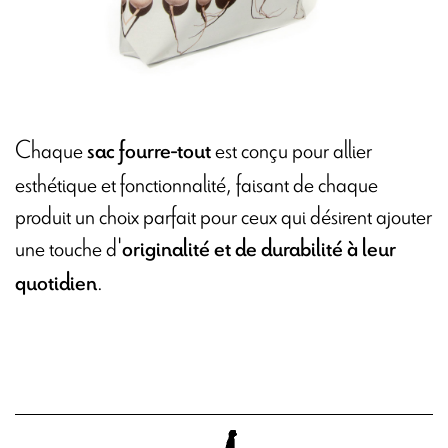
Chaque
est conçu pour allier
sac fourre-tout
esthétique et fonctionnalité, faisant de chaque
produit un choix parfait pour ceux qui désirent ajouter
une touche d'
originalité et de durabilité à leur
.
quotidien