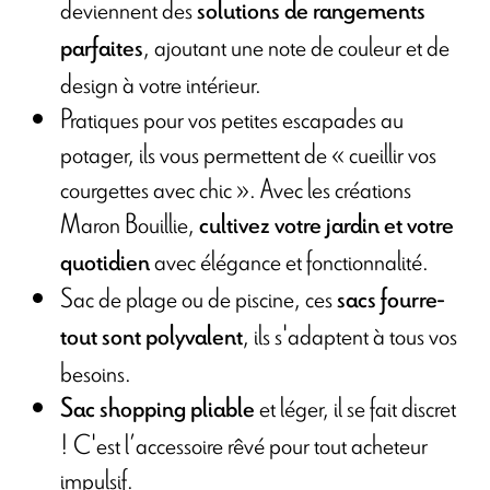
deviennent des
solutions de rangements
, ajoutant une note de couleur et de
parfaites
design à votre intérieur.
Pratiques pour vos petites escapades au
potager, ils vous permettent de « cueillir vos
courgettes avec chic ». Avec les créations
Maron Bouillie,
cultivez votre jardin et votre
avec élégance et fonctionnalité.
quotidien
Sac de plage ou de piscine, ces
sacs fourre-
, ils s'adaptent à tous vos
tout sont polyvalent
besoins.
et léger, il se fait discret
Sac shopping pliable
! C'est l’accessoire rêvé pour tout acheteur
impulsif.