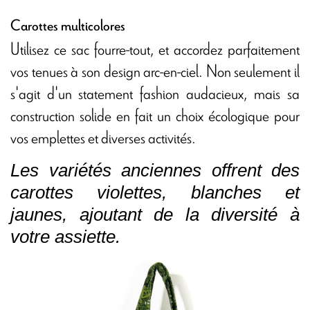
Carottes multicolores
Utilisez ce sac fourre-tout, et accordez parfaitement
vos tenues à son design arc-en-ciel. Non seulement il
s'agit d'un statement fashion audacieux, mais sa
construction solide en fait un choix écologique pour
vos emplettes et diverses activités.
Les variétés anciennes offrent des
carottes violettes, blanches et
jaunes, ajoutant de la diversité à
votre assiette.