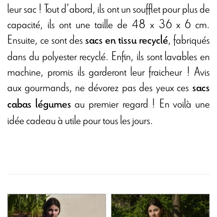
leur sac ! Tout d’abord, ils ont un soufflet pour plus de
capacité, ils ont une taille de 48 x 36 x 6 cm.
Ensuite, ce sont des
, fabriqués
sacs en tissu recyclé
dans du polyester recyclé. Enfin, ils sont lavables en
machine, promis ils garderont leur fraicheur ! Avis
aux gourmands, ne dévorez pas des yeux ces
sacs
au premier regard ! En voilà une
cabas légumes
idée cadeau à utile pour tous les jours.