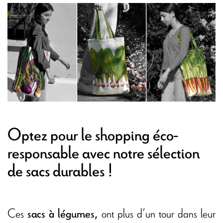
Optez pour le shopping éco-
responsable avec notre sélection
de sacs durables !
Ces
ont plus d’un tour dans leur
sacs à légumes,