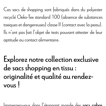
Ces sacs de shopping sont fabriqués dans du polyester
recyclé Oeko-Tex standard 100 (absence de substances
toxiques et dangereuses) classe II (contact avec la peau).
Ils n'ont pas fait l'objet de tests pouvant attester de leur
aptitude au contact alimentaire.
Explorez notre collection exclusive
de sacs shopping en tissu :
originalité et qualité au rendez-
vous !
Immergez-vous dans l'étonnant monde des
sacs cabas