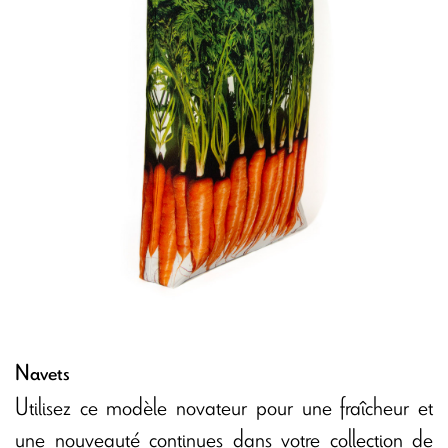
Navets
Utilisez ce modèle novateur pour une fraîcheur et
une nouveauté continues dans votre collection de