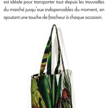
est idéale pour transporter tout depuis les trouvailles
du marché jusqu'aux indispensables du moment, en
ajoutant une touche de fraicheur à chaque occasion.