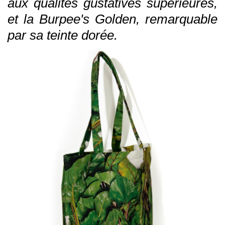
aux qualités gustatives supérieures,
et la Burpee's Golden, remarquable
par sa teinte dorée.