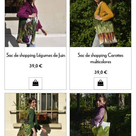
Sac de shopping Légumes de Juin
Sac de shopping Carottes
multicolores
39,0 €
39,0 €