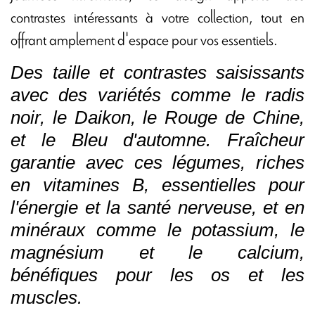
contrastes intéressants à votre collection, tout en
offrant amplement d'espace pour vos essentiels.
Des taille et contrastes saisissants
avec des variétés comme le radis
noir, le Daikon, le Rouge de Chine,
et le Bleu d'automne. Fraîcheur
garantie avec ces légumes, riches
en vitamines B, essentielles pour
l'énergie et la santé nerveuse, et en
minéraux comme le potassium, le
magnésium et le calcium,
bénéfiques pour les os et les
muscles.