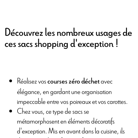
Découvrez les nombreux usages de
ces sacs shopping d'exception !
Réalisez vos
avec
courses zéro déchet
élégance, en gardant une organisation
impeccable entre vos poireaux et vos carottes.
Chez vous, ce type de sacs se
métamorphosent en éléments décoratifs
d'exception. Mis en avant dans la cuisine, ils