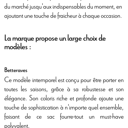
du marché jusqu'aux indispensables du moment, en
ajoutant une touche de fraicheur à chaque occasion.
La marque propose un large choix de
modèles :
Betteraves
Ce modèle intemporel est conçu pour être porter en
toutes les saisons, grâce à sa robustesse et son
élégance. Son coloris riche et profonde ajoute une
touche de sophistication à n'importe quel ensemble,
faisant de ce sac fourre-tout un must-have
polyvalent.