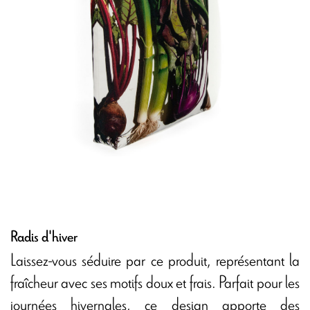
Radis d'hiver
Laissez-vous séduire par ce produit, représentant la
fraîcheur avec ses motifs doux et frais. Parfait pour les
journées hivernales, ce design apporte des