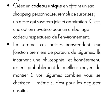
Créez un
en offrant un sac
cadeau unique
shopping personnalisé, rempli de surprises ;
un geste qui suscitera joie et admiration. C'est
une option novatrice pour un emballage
cadeau respectueux de l'environnement.
En somme, ces articles transcendent leur
fonction première de porteurs de légumes. Ils
incarnent une philosophie, et honnêtement,
restent probablement le meilleur moyen de
montrer à vos légumes combien vous les
chérissez – même si c'est pour les déguster
ensuite.