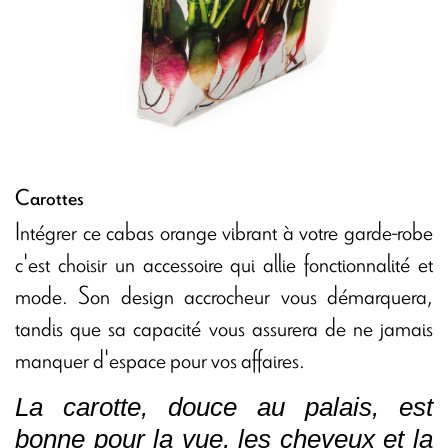
Carottes
Intégrer ce cabas orange vibrant à votre garde-robe
c'est choisir un accessoire qui allie fonctionnalité et
mode. Son design accrocheur vous démarquera,
tandis que sa capacité vous assurera de ne jamais
manquer d'espace pour vos affaires.
La carotte, douce au palais, est
bonne pour la vue, les cheveux et la