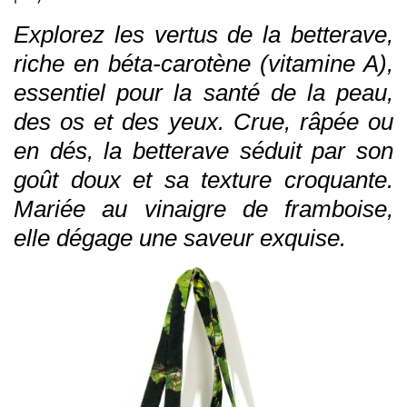
Explorez les vertus de la betterave,
riche en béta-carotène (vitamine A),
essentiel pour la santé de la peau,
des os et des yeux. Crue, râpée ou
en dés, la betterave séduit par son
goût doux et sa texture croquante.
Mariée au vinaigre de framboise,
elle dégage une saveur exquise.