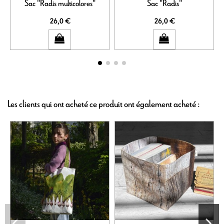
Sac "Radis multicolores"
Sac "Radis"
26,0 €
26,0 €
Les clients qui ont acheté ce produit ont également acheté :