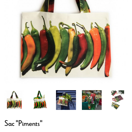
Sac "Piments"