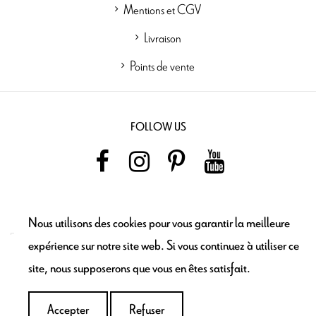
Mentions et CGV
Livraison
Points de vente
FOLLOW US
NEWSLETTER
Nous utilisons des cookies pour vous garantir la meilleure
expérience sur notre site web. Si vous continuez à utiliser ce
site, nous supposerons que vous en êtes satisfait.
Ajouter au
panier
Accepter
Refuser