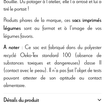
Bouillie. Du potager à l'atelier, elle l'a arrosé et lui a
tiré le portait !
Produits phares de la marque, ces
sacs imprimés
sont au format et à l’image de vos
légumes
légumes favoris.
: Ce sac est fabriqué dans du polyester
A noter
recyclé Oeko-Tex standard 100 (absence de
substances toxiques et dangereuses) classe II
(contact avec le peau). Il n'a pas fait l'objet de tests
pouvant attester de son aptitude au contact
alimentaire.
Détails du produit