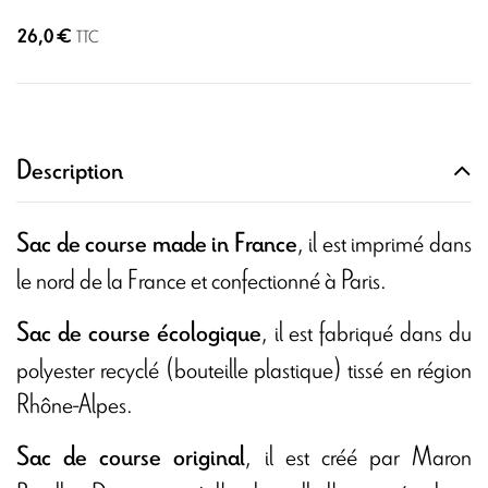
26,0 €
TTC
Description
, il est imprimé dans
Sac de course made in France
le nord de la France et confectionné à Paris.
, il est fabriqué dans du
Sac de course écologique
polyester recyclé (bouteille plastique) tissé en région
Rhône-Alpes.
, il est créé par Maron
Sac de course original