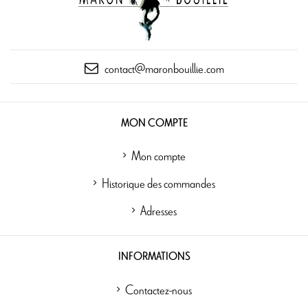
contact@maronbouillie.com
MON COMPTE
Mon compte
Historique des commandes
Adresses
INFORMATIONS
Contactez-nous