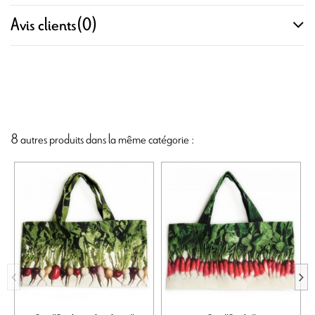
Avis clients
(0)
8 autres produits dans la même catégorie :