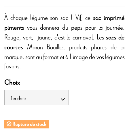
À chaque légume son sac ! Vif, ce
sac imprimé
vous donnera du peps pour la journée.
piments
Rouge, vert, jaune, c'est le carnaval. Les
sacs de
Maron Bouillie, produits phares de la
courses
marque, sont au format et à l’image de vos légumes
favoris.
Choix
Rupture de stock