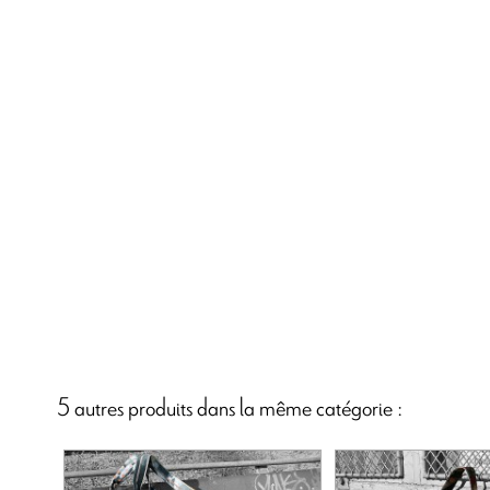
5 autres produits dans la même catégorie :