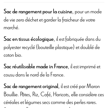
, pour un mode
Sac de rangement pour la cuisine
de vie zero déchet et garder la fraicheur de votre
marché.
, il est fabriquée dans du
Sac en tissus écologique
polyester recyclé (bouteille plastique) et doublé de
coton bio.
, il est imprimé et
Sac réutilisable made in France
cousu dans le nord de la France.
, il est créé par Maron
Sac de rangement original
Bouillie. Pâtes, Riz, Café, Haricots, elle considère ces
céréales et légumes secs comme des perles rares.