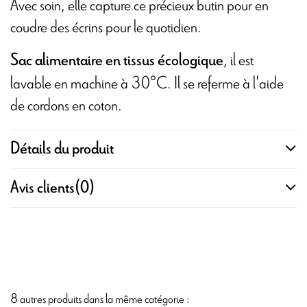
Avec soin, elle capture ce précieux butin pour en
coudre des écrins pour le quotidien.
, il est
Sac alimentaire en tissus écologique
lavable en machine à 30°C. Il se referme à l'aide
de cordons en coton.
Détails du produit
Avis clients
(0)
8 autres produits dans la même catégorie :