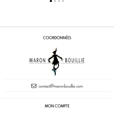
COORDONNÉES
contact@maronbouillie.com
MON COMPTE