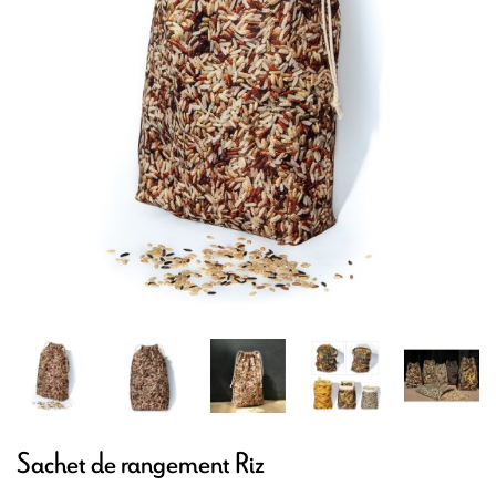
Sachet de rangement Riz