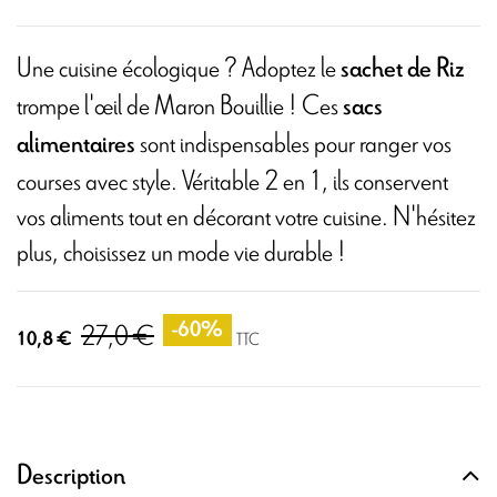
Une cuisine écologique ? Adoptez le
sachet de Riz
trompe l'œil de Maron Bouillie ! Ces
sacs
sont indispensables pour ranger vos
alimentaires
courses avec style. Véritable 2 en 1, ils conservent
vos aliments tout en décorant votre cuisine. N'hésitez
plus, choisissez un mode vie durable !
27,0 €
-60%
10,8 €
TTC
Description