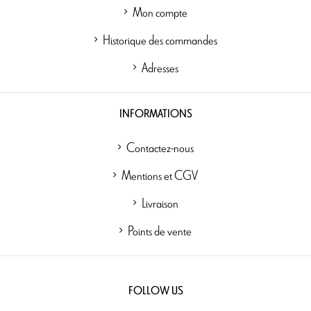
Mon compte
Historique des commandes
Adresses
INFORMATIONS
Contactez-nous
Mentions et CGV
Livraison
Points de vente
FOLLOW US