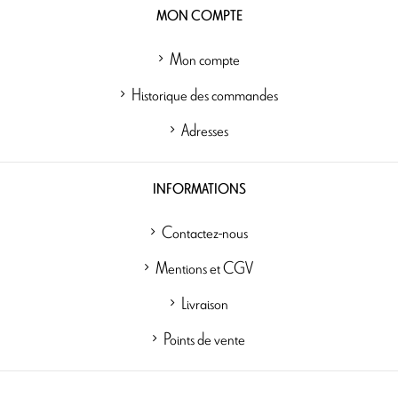
MON COMPTE
Mon compte
Historique des commandes
Adresses
INFORMATIONS
Contactez-nous
Mentions et CGV
Livraison
Points de vente