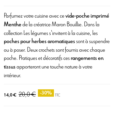
Parfumez votre cuisine avec ce
vide-poche imprimé
de la créatrice Maron Bouillie. Dans la
Menthe
collection Les légumes s'invitent à la cuisine, les
sont à suspendre
poches pour herbes aromatiques
ou à poser. Deux crochets sont fournis avec chaque
poche. Pratiques et décoratifs ces
rangements en
apporteront une touche nature à votre
tissus
intérieur.
20,0 €
-30%
14,0 €
TTC