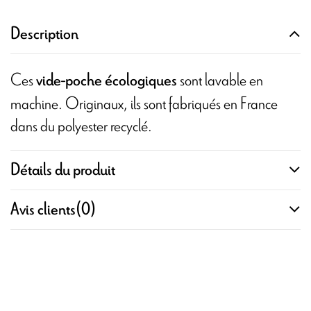
Description
Ces
sont lavable en
vide-poche écologiques
machine. Originaux, ils sont fabriqués en France
dans du polyester recyclé.
Détails du produit
Avis clients
(0)