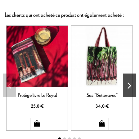
Les clients qui ont acheté ce produit ont également acheté :
Protège livre Le Royal
Sac "Betteraves"
25,0 €
34,0 €