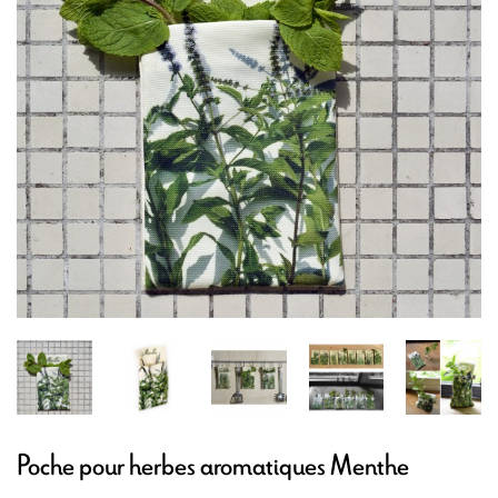
Poche pour herbes aromatiques Menthe