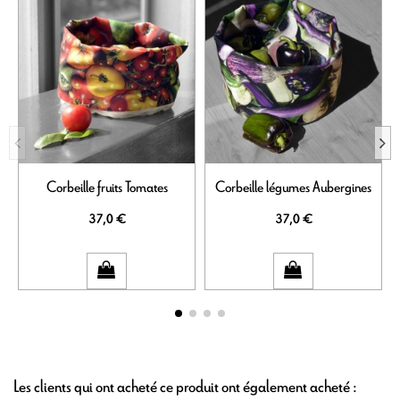
Corbeille fruits Tomates
Corbeille légumes Aubergines
37,0 €
37,0 €
Les clients qui ont acheté ce produit ont également acheté :