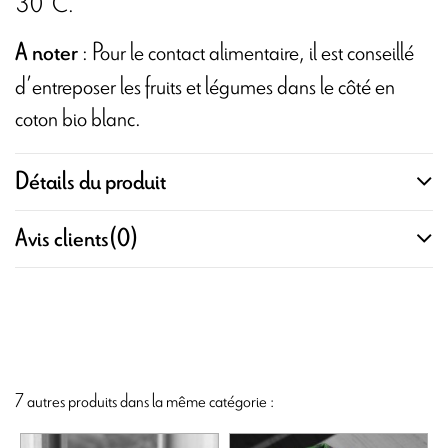
30°C.
: Pour le contact alimentaire, il est conseillé
A noter
d’entreposer les fruits et légumes dans le côté en
coton bio blanc.
Détails du produit
Avis clients
(0)
7 autres produits dans la même catégorie :