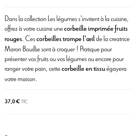
Dans la collection Les légumes s'invitent à la cuisine,
offrez à votre cuisine une
corbeille imprimée fruits
. Ces
de la creatrice
rouges
corbeilles trompe l'œil
Maron Bouillie sont à croquer ! Pratique pour
présenter vos fruits ou vos légumes ou encore pour
ranger votre pain, cette
égayera
corbeille en tissu
votre maison.
37,0 €
TTC