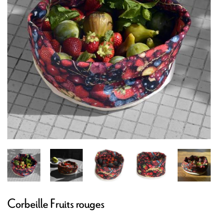
Corbeille Fruits rouges