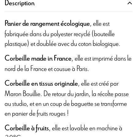
Description
, elle est
Panier de rangement écologique
fabriquée dans du polyester recyclé (bouteille
plastique) et doublée avec du coton biologique.
, elle est imprimé dans le
Corbeille made in France
nord de la France et cousue à Paris.
, elle est créé par
Corbeille en tissus originale
Maron Bouillie. De retour du jardin, la récolte passe
au studio, et en un coup de baguette se transforme
en panier de fruits rouges !
, elle est lavable en machine à
Corbeille à fruits