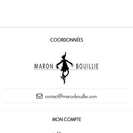
COORDONNÉES
contact@maronbouillie.com
MON COMPTE