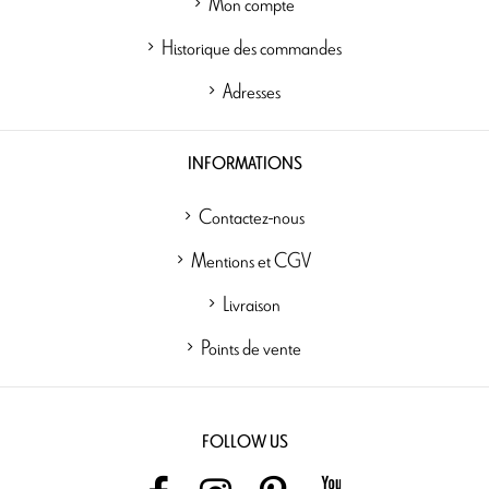
Mon compte
Historique des commandes
Adresses
INFORMATIONS
Contactez-nous
Mentions et CGV
Livraison
Points de vente
FOLLOW US