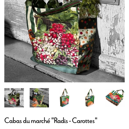
Cabas du marché "Radis - Carottes"