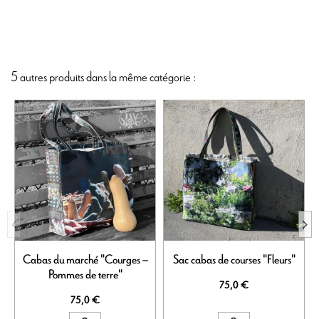
5 autres produits dans la même catégorie :
Cabas du marché "Courges –
Sac cabas de courses "Fleurs"
Pommes de terre"
75,0 €
75,0 €