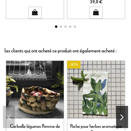
39,0 €
Les clients qui ont acheté ce produit ont également acheté :
-30%
Corbeille légumes Pomme de
Poche pour herbes aromatique