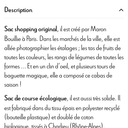
Description
, il est créé par Maron
Sac shopping original
Bouillie à Paris. Dans les marchés de la ville, elle est
allée photographier les étalages ; les tas de fruits de
toutes les couleurs, les rangs de légumes de toutes les
formes … Et en un clin d’oeil, et plusieurs tours de
baguette magique, elle a composé ce cabas de
saison !
, il est aussi très solide. Il
Sac de course écologique
est fabriqué dans du tissu épais en polyester recyclé
(bouteille plastique) et doublé de coton
biologique, tissés à Charlieu (Rhône-Alpes).