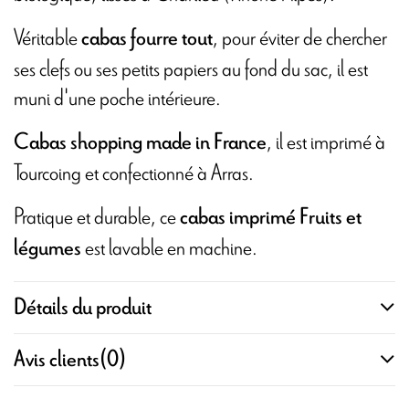
Véritable
, pour éviter de chercher
cabas fourre tout
ses clefs ou ses petits papiers au fond du sac, il est
muni d'une poche intérieure.
, il est imprimé à
Cabas shopping made in France
Tourcoing et confectionné à Arras.
Pratique et durable, ce
cabas imprimé Fruits et
est lavable en machine.
légumes
Détails du produit
Avis clients
(0)