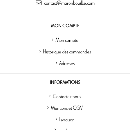
contact@maronbouillie.com
MON COMPTE
Mon compte
Historique des commandes
Adresses
INFORMATIONS
Contactez-nous
Mentions et CGV
Livraison