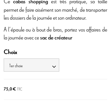
Ce
est très pratique, sa taille
cabas shopping
permet de faire aisément son marché, de transporter
les dossiers de la journée et son ordinateur.
A l’épaule ou à bout de bras, portez vos affaires de
la journée avec ce
sac de créateur
Choix
75,0 €
TTC