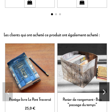
Les clients qui ont acheté ce produit ont également acheté :
Protège livre Le Pont Traversé
Panier de rangement - Bois
"passage du temps"
25,0 €