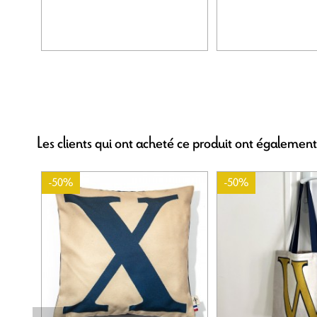
Les clients qui ont acheté ce produit ont également
-50%
-50%