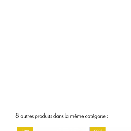
8 autres produits dans la même catégorie :