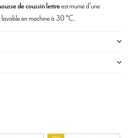
est munie d'une
ousse de coussin lettre
 et lavable en machine à 30 °C.