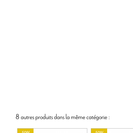
8 autres produits dans la même catégorie :