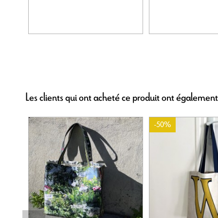
Les clients qui ont acheté ce produit ont également
-50%