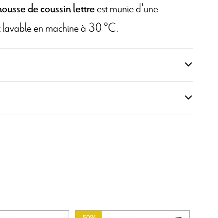
est munie d'une
ousse de coussin lettre
 et lavable en machine à 30 °C.