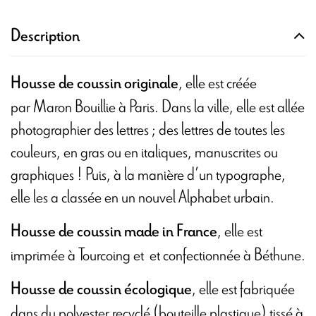
Description
, elle est créée
Housse de coussin originale
par Maron Bouillie à Paris. Dans la ville, elle est allée
photographier des lettres ; des lettres de toutes les
couleurs, en gras ou en italiques, manuscrites ou
graphiques ! Puis, à la manière d’un typographe,
elle les a classée en un nouvel Alphabet urbain.
, elle est
Housse de coussin made in France
imprimée à Tourcoing et
et confectionnée à Béthune.
, elle est fabriquée
Housse de coussin écologique
dans du polyester recyclé (bouteille plastique) tissé à