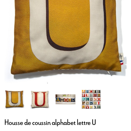
Housse de coussin alphabet lettre U