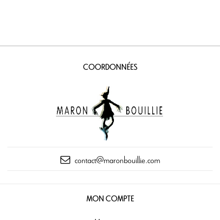
COORDONNÉES
contact@maronbouillie.com
MON COMPTE