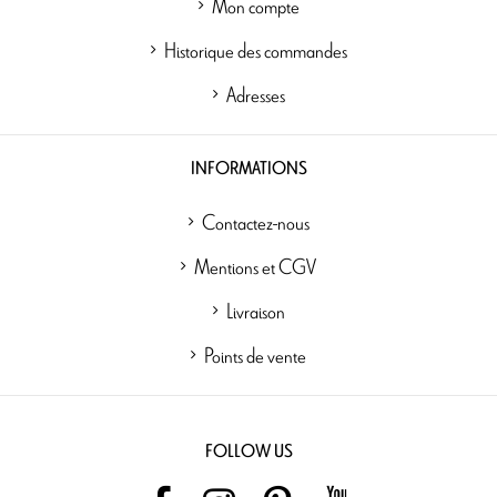
Mon compte
Historique des commandes
Adresses
INFORMATIONS
Contactez-nous
Mentions et CGV
Livraison
Points de vente
FOLLOW US