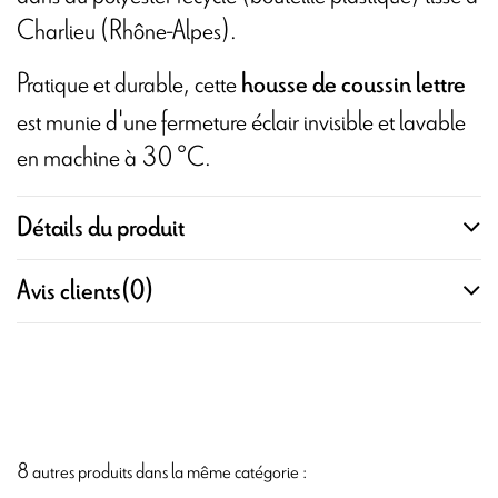
Charlieu (Rhône-Alpes).
Pratique et durable, cette
housse de coussin lettre
est munie d'une fermeture éclair invisible et lavable
en machine à 30 °C.
Détails du produit
Avis clients
(0)
8 autres produits dans la même catégorie :