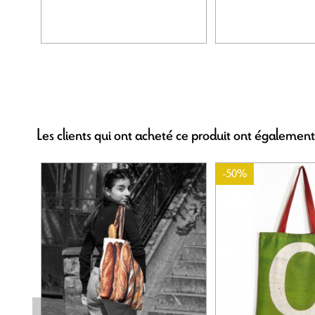
Les clients qui ont acheté ce produit ont également
-50%