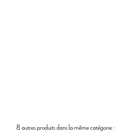
8 autres produits dans la même catégorie :