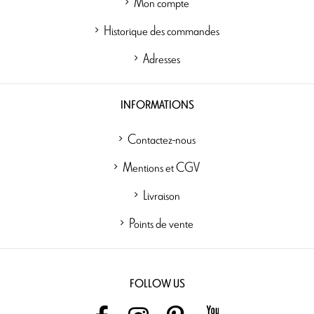
Mon compte
Historique des commandes
Adresses
INFORMATIONS
Contactez-nous
Mentions et CGV
Livraison
Points de vente
FOLLOW US