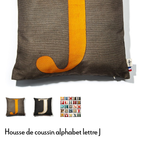
Housse de coussin alphabet lettre J