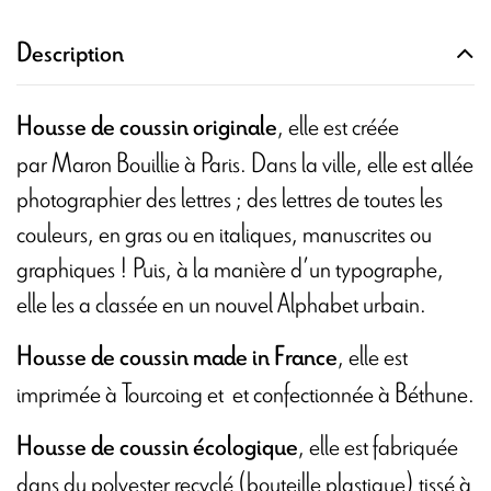
Description
, elle est créée
Housse de coussin originale
par Maron Bouillie à Paris. Dans la ville, elle est allée
photographier des lettres ; des lettres de toutes les
couleurs, en gras ou en italiques, manuscrites ou
graphiques ! Puis, à la manière d’un typographe,
elle les a classée en un nouvel Alphabet urbain.
, elle est
Housse de coussin made in France
imprimée à Tourcoing et
et confectionnée à Béthune.
, elle est fabriquée
Housse de coussin écologique
dans du polyester recyclé (bouteille plastique) tissé à