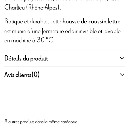
Charlieu (Rhône-Alpes).
Pratique et durable, cette
housse de coussin lettre
est munie d'une fermeture éclair invisible et lavable
en machine à 30 °C.
Détails du produit
Avis clients
(0)
8 autres produits dans la même catégorie :