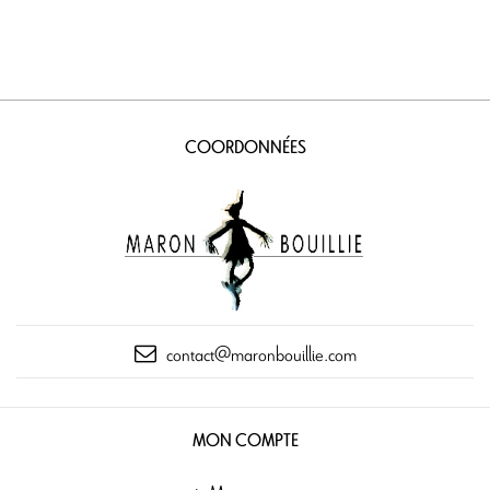
COORDONNÉES
contact@maronbouillie.com
MON COMPTE