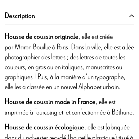
Description
, elle est créée
Housse de coussin originale
par Maron Bouillie à Paris. Dans la ville, elle est allée
photographier des lettres ; des lettres de toutes les
couleurs, en gras ou en italiques, manuscrites ou
graphiques ! Puis, à la manière d’un typographe,
elle les a classée en un nouvel Alphabet urbain.
, elle est
Housse de coussin made in France
imprimée à Tourcoing et
et confectionnée à Béthune.
, elle est fabriquée
Housse de coussin écologique
dans du polyester recyclé (bouteille plastique) tissé à