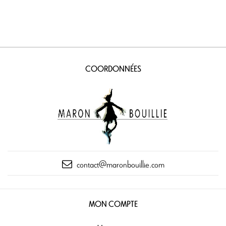
COORDONNÉES
contact@maronbouillie.com
MON COMPTE