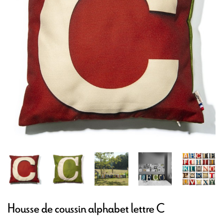
Housse de coussin alphabet lettre C