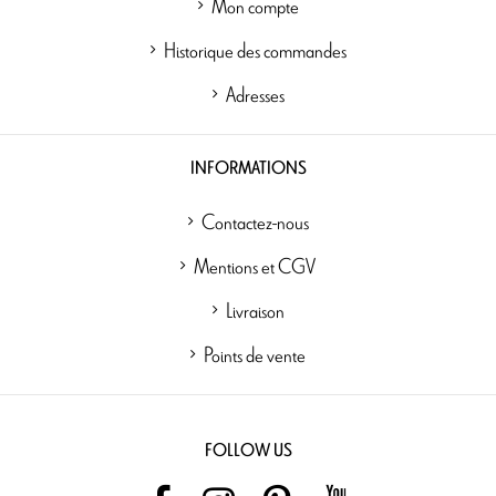
Mon compte
Historique des commandes
Adresses
INFORMATIONS
Contactez-nous
Mentions et CGV
Livraison
Points de vente
FOLLOW US