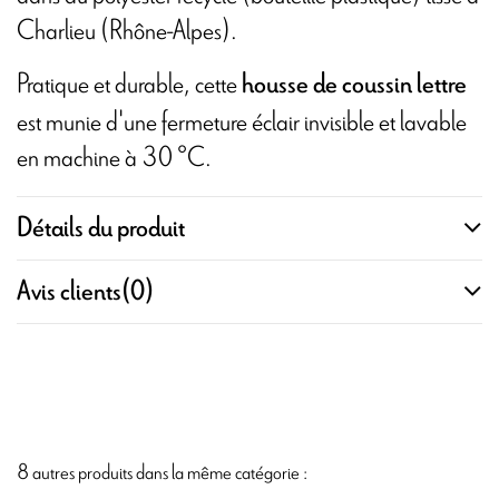
Charlieu (Rhône-Alpes).
Pratique et durable, cette
housse de coussin lettre
est munie d'une fermeture éclair invisible et lavable
en machine à 30 °C.
Détails du produit
Avis clients
(0)
8 autres produits dans la même catégorie :