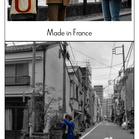
Made in France