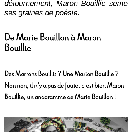
détournement, Maron Bouillie sème
ses graines de poésie.
De Marie Bouillon à Maron
Bouillie
Des Marrons Bouillis ? Une Marion Bouillie ?
Non non, il n'y a pas de faute, c'est bien Maron
Bouillie, un anagramme de Marie Bouillon !