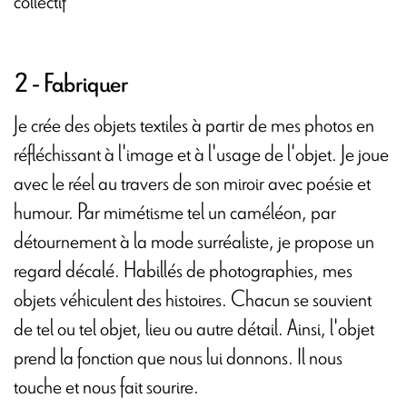
collectif
2 - Fabriquer
Je crée des objets textiles à partir de mes photos en
réfléchissant à l'image et à l'usage de l'objet. Je joue
avec le réel au travers de son miroir avec poésie et
humour. Par mimétisme tel un caméléon, par
détournement à la mode surréaliste, je propose un
regard décalé. Habillés de photographies, mes
objets véhiculent des histoires. Chacun se souvient
de tel ou tel objet, lieu ou autre détail. Ainsi, l'objet
prend la fonction que nous lui donnons. Il nous
touche et nous fait sourire.