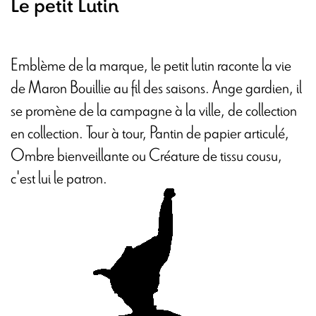
Le petit Lutin
Emblème de la marque, le petit lutin raconte la vie
de Maron Bouillie au fil des saisons. Ange gardien, il
se promène de la campagne à la ville, de collection
en collection. Tour à tour, Pantin de papier articulé,
Ombre bienveillante ou Créature de tissu cousu,
c'est lui le patron.