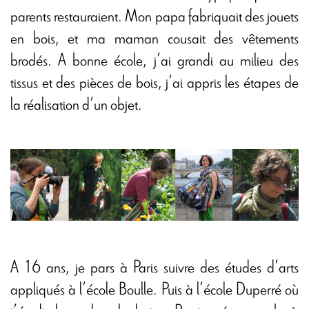
parents restauraient. Mon papa fabriquait des jouets
en bois, et ma maman cousait des vêtements
brodés. A bonne école, j’ai grandi au milieu des
tissus et des pièces de bois, j’ai appris les étapes de
la réalisation d’un objet.
A 16 ans, je pars à Paris suivre des études d’arts
appliqués à l’école Boulle. Puis à l’école Duperré où