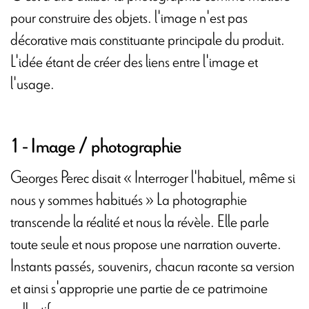
pour construire des objets. l'image n'est pas
décorative mais constituante principale du produit.
L'idée étant de créer des liens entre l'image et
l'usage.
1 - Image / photographie
Georges Perec disait « Interroger l'habituel, même si
nous y sommes habitués » La photographie
transcende la réalité et nous la révèle. Elle parle
toute seule et nous propose une narration ouverte.
Instants passés, souvenirs, chacun raconte sa version
et ainsi s'approprie une partie de ce patrimoine