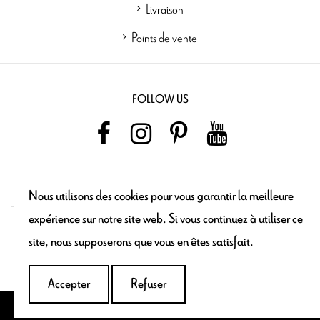
Livraison
Points de vente
FOLLOW US
NEWSLETTER
Nous utilisons des cookies pour vous garantir la meilleure
expérience sur notre site web. Si vous continuez à utiliser ce
site, nous supposerons que vous en êtes satisfait.
Accepter
Refuser
Maron Bouillie © 2021