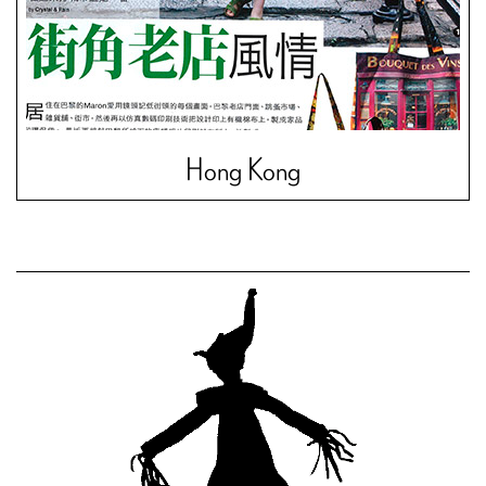
Hong Kong