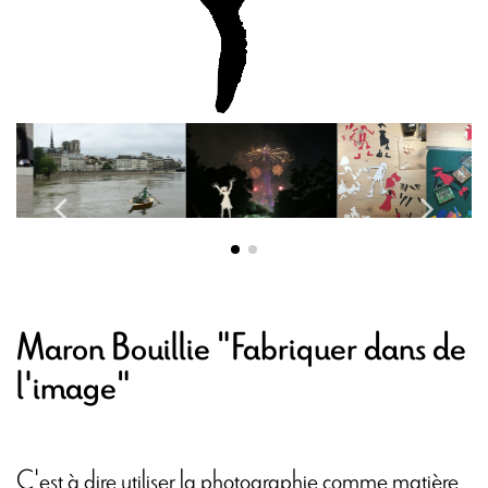
Maron Bouillie "Fabriquer dans de
l'image"
C'est à dire utiliser la photographie comme matière