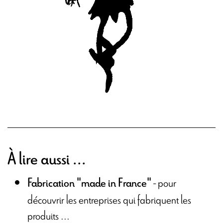
À lire aussi ...
- pour
Fabrication "made in France"
découvrir les entreprises qui fabriquent les
produits ...