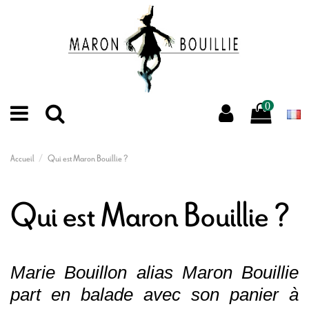
0
Accueil
Qui est Maron Bouillie ?
Qui est Maron Bouillie ?
Marie Bouillon alias Maron Bouillie
part en balade avec son panier à