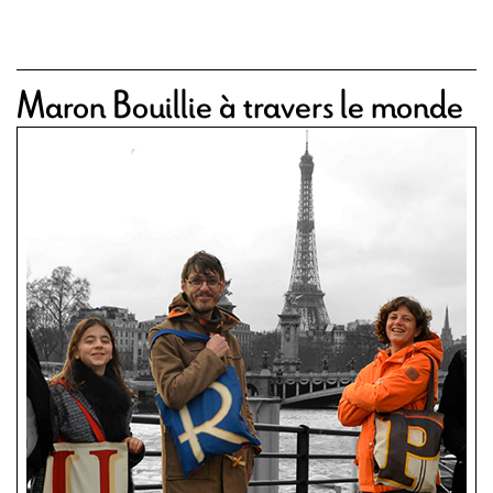
Maron Bouillie à travers le monde