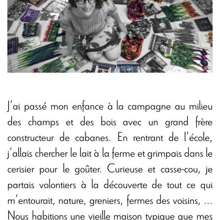
J’ai passé mon enfance à la campagne au milieu
des champs et des bois avec un grand frère
constructeur de cabanes. En rentrant de l’école,
j’allais chercher le lait à la ferme et grimpais dans le
cerisier pour le goûter. Curieuse et casse-cou, je
partais volontiers à la découverte de tout ce qui
m’entourait, nature, greniers, fermes des voisins, ...
Nous habitions une vieille maison typique que mes