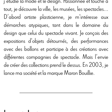
j’étudie la mode et le design. Passionnée et touche à
tout, je découvre la ville, les musées, les spectacles…
D’abord artiste plasticienne, je m'intéresse aux
démarches atypiques, tant dans le domaine du
design que celui du spectacle vivant. Je conçois des
expositions d'objets détournés, des performances
avec des ballons et participe à des créations avec
différentes compagnies de spectacle. Mais l’envie
de créer des collections prend le dessus. En 2003, je
lance ma société et la marque Maron Bouillie.