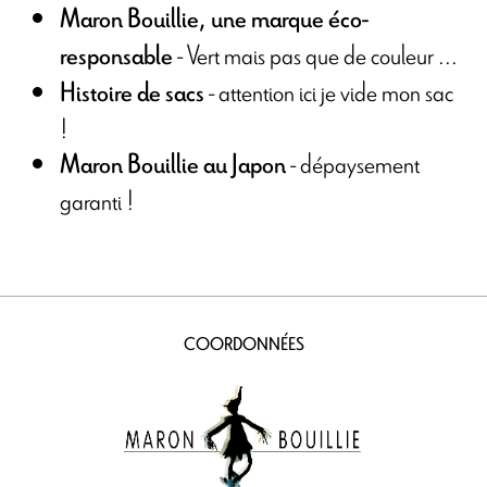
Maron Bouillie, une marque éco-
- Vert mais pas que de couleur ...
responsable
- attention ici je vide mon sac
Histoire de sacs
!
- dépaysement
Maron Bouillie au Japon
garanti !
COORDONNÉES