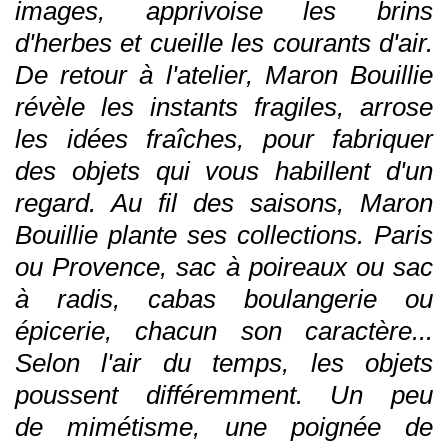
images, apprivoise les brins
d'herbes et cueille les courants
d'air.
De retour à l'atelier, Maron Bouillie
révèle les instants fragiles, arrose
les idées fraîches, pour fabriquer
des objets qui vous
habillent d'un
regard. Au fil des saisons, Maron
Bouillie plante ses collections. Paris
ou Provence, sac à poireaux ou sac
à radis,
cabas boulangerie ou
épicerie, chacun son caractère...
Selon l'air du temps, les objets
poussent différemment. Un peu
de
mimétisme, une poignée de