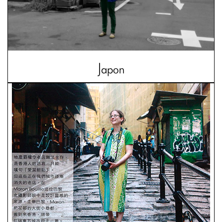
Japon