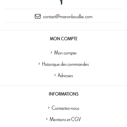
contact@maronbouillie.com
MON COMPTE
Mon compte
Historique des commandes
Adresses
INFORMATIONS
Contactez-nous
Mentions et CGV