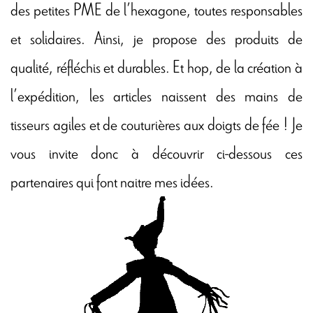
des petites PME de l’hexagone, toutes responsables
et solidaires. Ainsi, je propose des produits de
qualité, réfléchis et durables. Et hop, de la création à
l’expédition, les articles naissent des mains de
tisseurs agiles et de couturières aux doigts de fée ! Je
vous invite donc à découvrir ci-dessous ces
partenaires qui font naitre mes idées.