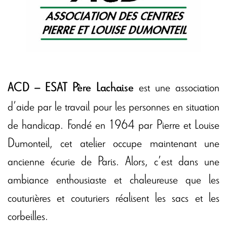
est une association
ACD – ESAT Père Lachaise
d’aide par le travail pour les personnes en situation
de handicap. Fondé en 1964 par Pierre et Louise
Dumonteil, cet atelier occupe maintenant une
ancienne écurie de Paris. Alors, c’est dans une
ambiance enthousiaste et chaleureuse que les
couturières et couturiers réalisent les sacs et les
corbeilles.