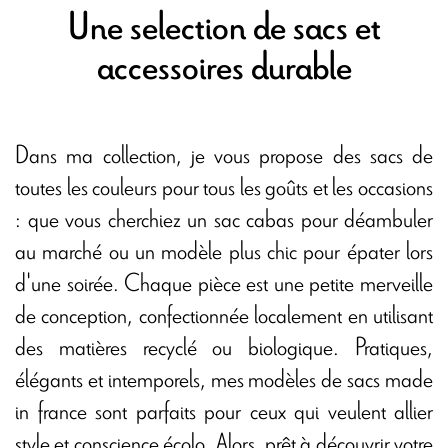
Une selection de sacs et
accessoires durable
Dans ma collection, je vous propose des sacs de
toutes les couleurs pour tous les goûts et les occasions
: que vous cherchiez un sac cabas pour déambuler
au marché ou un modèle plus chic pour épater lors
d'une soirée. Chaque pièce est une petite merveille
de conception, confectionnée localement en utilisant
des matières recyclé ou biologique. Pratiques,
élégants et intemporels, mes modèles de sacs made
in france sont parfaits pour ceux qui veulent allier
style et conscience écolo. Alors, prêt à découvrir votre