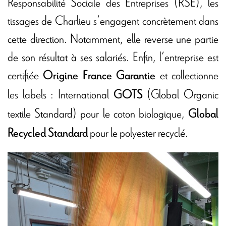
Responsabilité Sociale des Entreprises (RSE), les
tissages de Charlieu s’engagent concrètement dans
cette direction. Notamment, elle reverse une partie
de son résultat à ses salariés. Enfin, l’entreprise est
certifiée
et collectionne
Origine France Garantie
les labels : International
(Global Organic
GOTS
textile Standard) pour le coton biologique,
Global
pour le polyester recyclé.
Recycled Standard