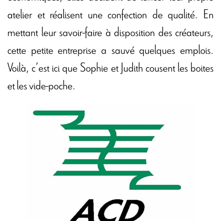
atelier et réalisent une confection de qualité. En
mettant leur savoir-faire à disposition des créateurs,
cette petite entreprise a sauvé quelques emplois.
Voilà, c’est ici que Sophie et Judith cousent les boites
et les vide-poche.