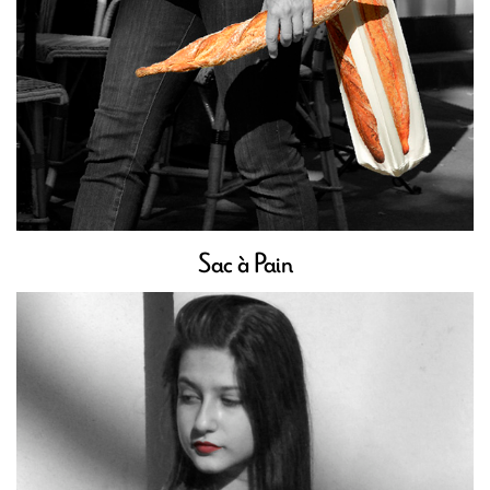
Sac à Pain