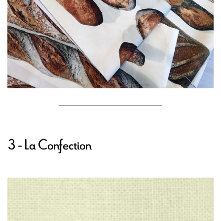
3 - La Confection