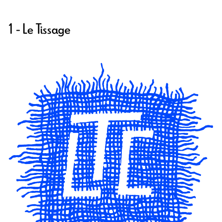
1 - Le Tissage