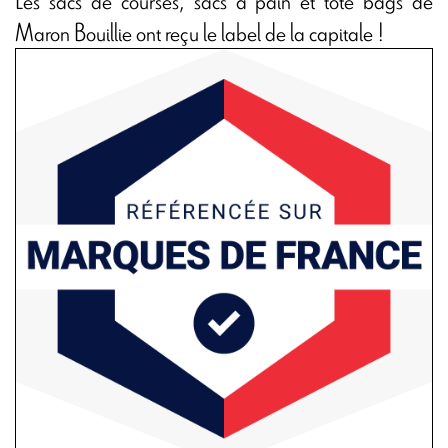
Maron Bouillie ont reçu le label de la capitale !