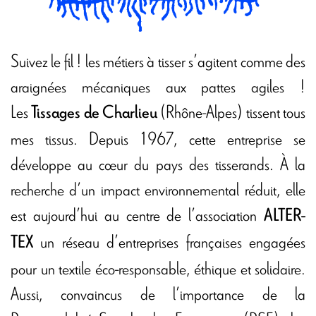
Suivez le fil ! les métiers à tisser s’agitent comme des
araignées mécaniques aux pattes agiles !
Les
(Rhône-Alpes) tissent tous
Tissages de Charlieu
mes tissus. Depuis 1967, cette entreprise se
développe au cœur du pays des tisserands. À la
recherche d’un impact environnemental réduit, elle
est aujourd’hui au centre de l’association
ALTER-
un réseau d’entreprises françaises engagées
TEX
pour un textile éco-responsable, éthique et solidaire.
Aussi, convaincus de l’importance de la