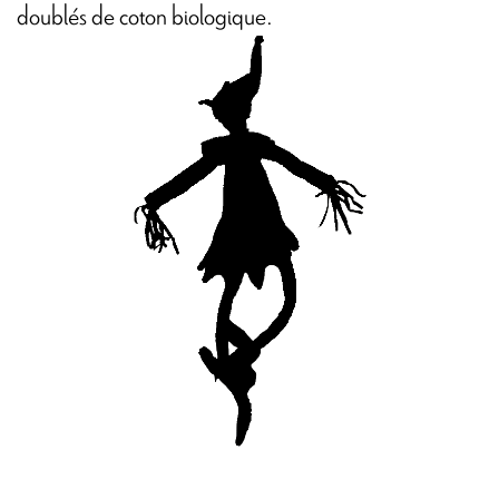
doublés de coton biologique.