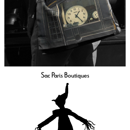
Sac Paris Boutiques