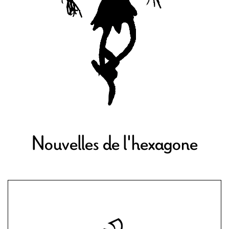
Nouvelles de l'hexagone