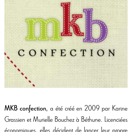
, a été créé en 2009 par Karine
MKB confection
Grassien et Murielle Bouchez à Béthune. Licenciées
économiques, elles décident de lancer leur propre