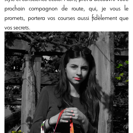
prochain compagnon de route, qui, je vous le
promets, portera vos courses aussi fidèlement que
vos secrets.