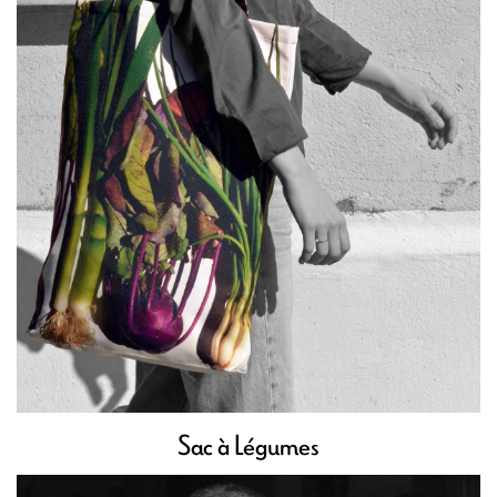
Sac à Légumes