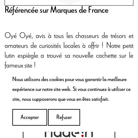
Référencée sur Marques de France
Oyé Oyé, avis à tous les chasseurs de trésors et
amateurs de curiosités locales à offrir ! Notre petit
lutin espiègle a trouvé sa nouvelle cachette sur le
fameux site !
Nous utilisons des cookies pour vous garantir la meilleure
expérience sur notre site web. Si vous continuez à utiliser ce
site, nous supposerons que vous en êtes satisfait.
Accepter
Refuser