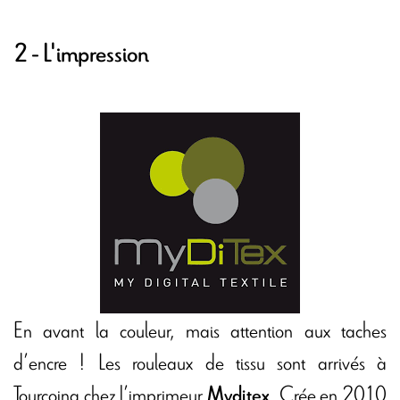
2 - L'impression
En avant la couleur, mais attention aux taches
d’encre ! Les rouleaux de tissu sont arrivés à
Tourcoing chez l’imprimeur
. Crée en 2010
Myditex