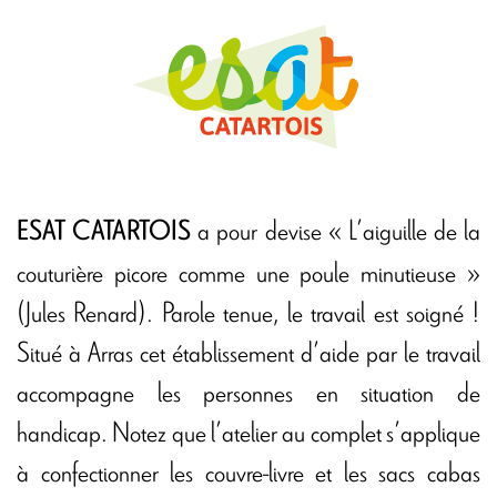
a pour devise « L’aiguille de la
ESAT CATARTOIS
couturière picore comme une poule minutieuse »
(Jules Renard). Parole tenue, le travail est soigné !
Situé à Arras cet établissement d’aide par le travail
accompagne les personnes en situation de
handicap. Notez que l’atelier au complet s’applique
à confectionner les couvre-livre et les sacs cabas