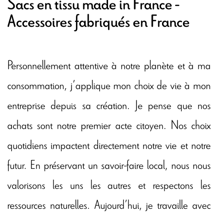
Sacs en tissu made in France -
Accessoires fabriqués en France
Personnellement attentive à notre planète et à ma
consommation, j’applique mon choix de vie à mon
entreprise depuis sa création. Je pense que nos
achats sont notre premier acte citoyen. Nos choix
quotidiens impactent directement notre vie et notre
futur. En préservant un savoir-faire local, nous nous
valorisons les uns les autres et respectons les
ressources naturelles. Aujourd’hui, je travaille avec