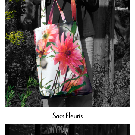
Sacs Fleuris