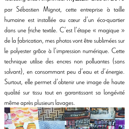
par Sébastien Mignot, cette entreprise à taille
humaine est installée au cœur d’un éco-quartier
dans une friche textile. C’est l’étape « magique »
de la fabrication, mes photos vont être sublimées sur
le polyester grâce à l’impression numérique. Cette
technique utilise des encres non polluantes (sans
solvant), en consommant peu d’eau et d’énergie.
Surtout, elle permet d’obtenir une image de haute
qualité sur tissu tout en garantissant sa longévité
même après plusieurs lavages.