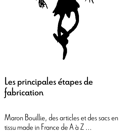
Les principales étapes de
fabrication
Maron Bouillie, des articles et des sacs en
tissu made in France de A à Z …