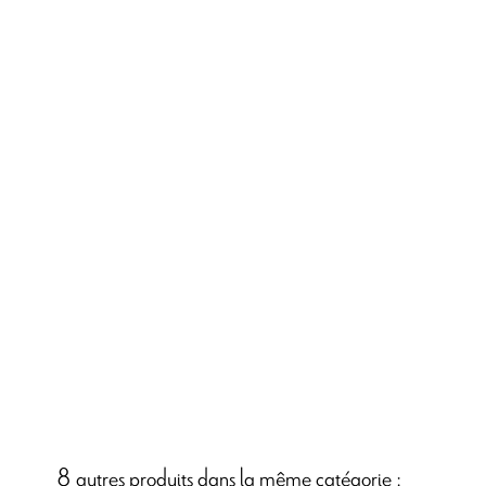
8 autres produits dans la même catégorie :