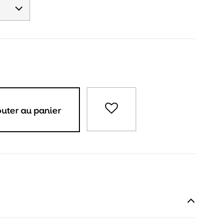
outer au panier