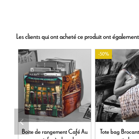
Les clients qui ont acheté ce produit ont également
-50%
Boite de rangement Café Au
Tote bag Brocant