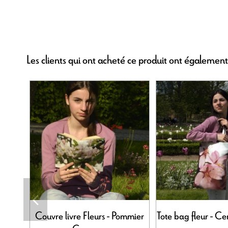
Les clients qui ont acheté ce produit ont également
Couvre livre Fleurs - Pommier
Tote bag fleur - Ce