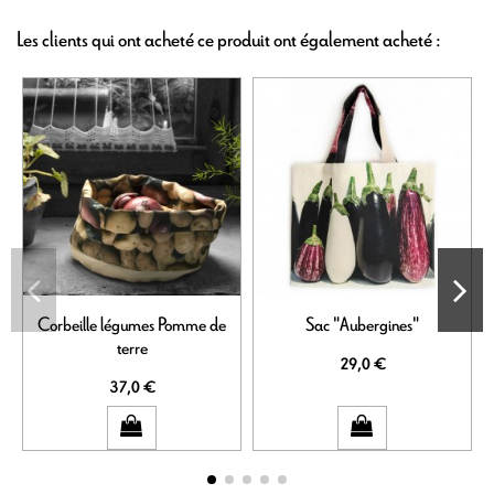
Les clients qui ont acheté ce produit ont également acheté :
Corbeille légumes Pomme de
Sac "Aubergines"
terre
29,0 €
37,0 €