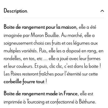
Description
, elle a été
Boite de rangement pour la maison
imaginée par Maron Bouillie. Au marché, elle a
soigneusement choisi ces fruits et ces légumes aux
multiples variétés. Puis, elle les a disposé en rang, en
rondelles, en tas, etc ... elle a joué avec leur formes
et leur couleurs. Et puis, clic clic, c'est dans la boite !
Les Poires resteront fraîches pour l'éternité sur cette
!
corbeille fourre tout
, elle est
Boite de rangement made in France
imprimée à Tourcoing et confectionné à Béthune.