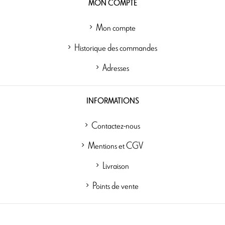
MON COMPTE
Mon compte
Historique des commandes
Adresses
INFORMATIONS
Contactez-nous
Mentions et CGV
Livraison
Points de vente