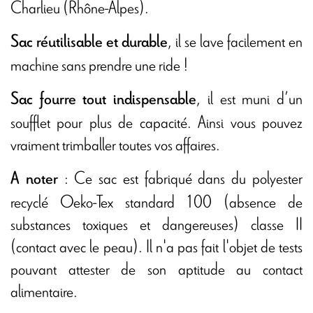
Charlieu (Rhône-Alpes).
, il se lave facilement en
Sac réutilisable et durable
machine sans prendre une ride !
, il est muni d’un
Sac fourre tout indispensable
soufflet pour plus de capacité. Ainsi vous pouvez
vraiment trimballer toutes vos affaires.
: Ce sac est fabriqué dans du polyester
A noter
recyclé Oeko-Tex standard 100 (absence de
substances toxiques et dangereuses) classe II
(contact avec le peau). Il n'a pas fait l'objet de tests
pouvant attester de son aptitude au contact
alimentaire.