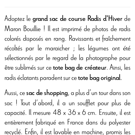
Adoptez le
de
grand sac de course Radis d'Hiver
Maron Bouillie ! Il est imprimé de photos de radis
colorés disposés en rang. Ravissants et fraîchement
récoltés par le maraicher ; les légumes ont été
sélectionnés par le regard de la photographe pour
être sublimés sur ce
. Ainsi, les
tote bag de créateur
radis éclatants paradent sur ce
.
tote bag original
Aussi, ce
, a plus d’un tour dans son
sac de shopping
sac ! Tout d’abord, il a un soufflet pour plus de
capacité. Il mesure 48 x 36 x 6 cm. Ensuite, il est
entièrement fabriqué en France dans du polyester
recyclé. Enfin, il est lavable en machine, promis les