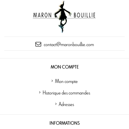
contact@maronbouillie.com
MON COMPTE
Mon compte
Historique des commandes
Adresses
INFORMATIONS