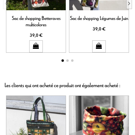
Sac de shopping Betteraves
Sac de shopping Légumes de Juin
multicolores
39,0 €
39,0 €
Les clients qui ont acheté ce produit ont également acheté :