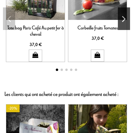
Tote bag Paris Café Au petit fer à
Corbeille fruits Tomates
cheval
37,0 €
37,0 €
Les clients qui ont acheté ce produit ont également acheté :
-20%