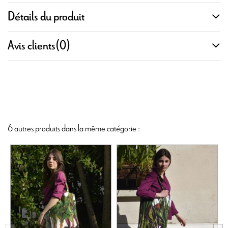
Détails du produit
Avis clients
(0)
6 autres produits dans la même catégorie :