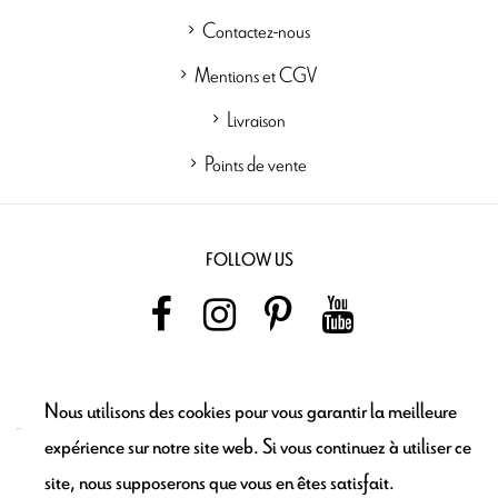
Contactez-nous
Mentions et CGV
Livraison
Points de vente
FOLLOW US
NEWSLETTER
Nous utilisons des cookies pour vous garantir la meilleure
expérience sur notre site web. Si vous continuez à utiliser ce
site, nous supposerons que vous en êtes satisfait.