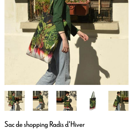
Sac de shopping Radis d'Hiver