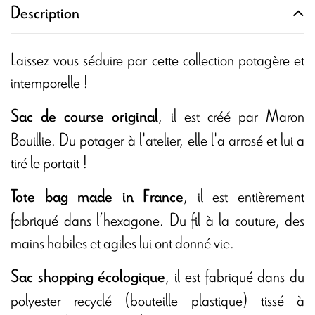
Description
Laissez vous séduire par cette collection potagère et
intemporelle !
, il est créé par Maron
Sac de course original
Bouillie. Du potager à l'atelier, elle l'a arrosé et lui a
tiré le portait !
, il est entièrement
Tote bag made in France
fabriqué dans l’hexagone. Du fil à la couture, des
mains habiles et agiles lui ont donné vie.
, il est fabriqué dans du
Sac shopping écologique
polyester recyclé (bouteille plastique) tissé à