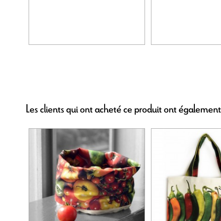
Les clients qui ont acheté ce produit ont également