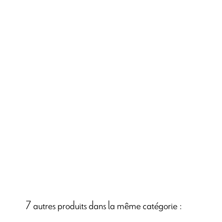
7 autres produits dans la même catégorie :