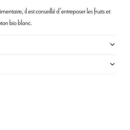
imentaire, il est conseillé d’entreposer les fruits et
ton bio blanc.