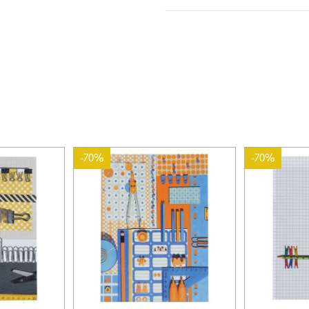
-70%
-70%