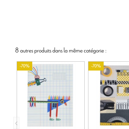
8 autres produits dans la même catégorie :
-70%
-70%