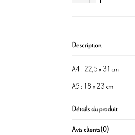
Description
A4 : 22,5 x 31 cm
A5 : 18 x 23 cm
Détails du produit
Avis clients
(0)