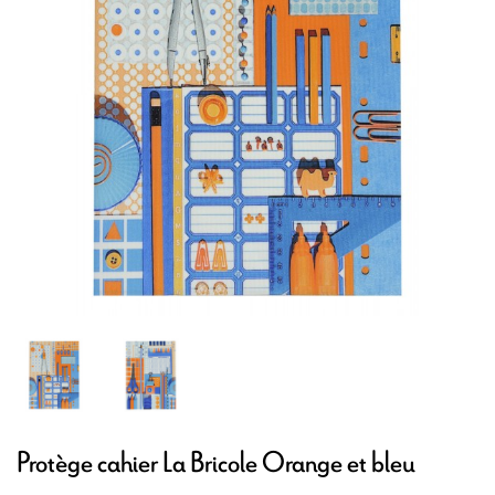
Protège cahier La Bricole Orange et bleu