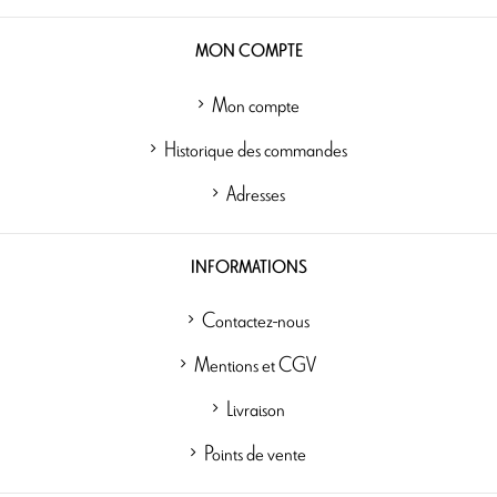
MON COMPTE
Mon compte
Historique des commandes
Adresses
INFORMATIONS
Contactez-nous
Mentions et CGV
Livraison
Points de vente