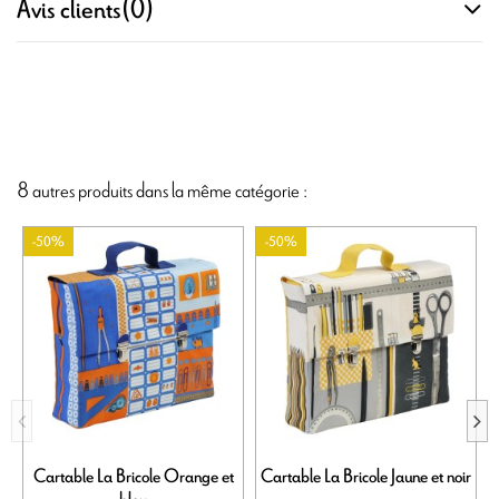
Avis clients
(0)
8 autres produits dans la même catégorie :
-50%
-50%
Cartable La Bricole Orange et
Cartable La Bricole Jaune et noir