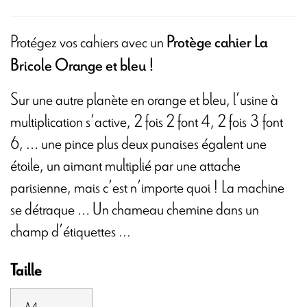
Protégez vos cahiers avec un
Protège cahier La
Bricole Orange et bleu !
Sur une autre planète en orange et bleu, l’usine à
multiplication s’active, 2 fois 2 font 4, 2 fois 3 font
6, … une pince plus deux punaises égalent une
étoile, un aimant multiplié par une attache
parisienne, mais c’est n’importe quoi ! La machine
se détraque … Un chameau chemine dans un
champ d’étiquettes ...
Taille