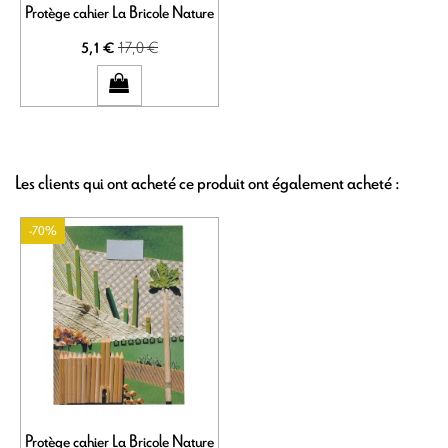
Protège cahier La Bricole Nature
17,0 €
5,1 €
Les clients qui ont acheté ce produit ont également acheté :
-70%
Protège cahier La Bricole Nature