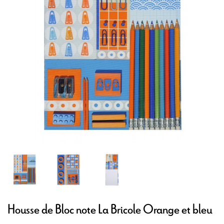
Housse de Bloc note La Bricole Orange et bleu