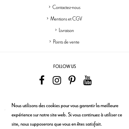
Contactez-nous
Mentions et CGV
Livraison
Points de vente
FOLLOW US
NEWSLETTER
Nous utilisons des cookies pour vous garantir la meilleure
expérience sur notre site web. Si vous continuez à utiliser ce
site, nous supposerons que vous en êtes satisfait.
Ajouter au