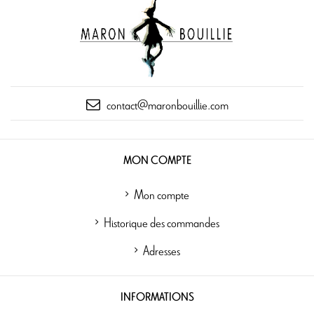
contact@maronbouillie.com
MON COMPTE
Mon compte
Historique des commandes
Adresses
INFORMATIONS