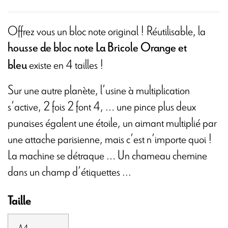
Offrez vous un bloc note original ! Réutilisable, la
housse de bloc note La Bricole Orange et
existe en 4 tailles !
bleu
Sur une autre planète, l’usine à multiplication
s’active, 2 fois 2 font 4, … une pince plus deux
punaises égalent une étoile, un aimant multiplié par
une attache parisienne, mais c’est n’importe quoi !
La machine se détraque … Un chameau chemine
dans un champ d’étiquettes ...
Taille