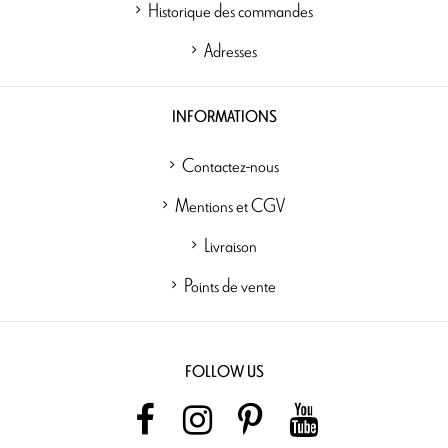
Historique des commandes
Adresses
INFORMATIONS
Contactez-nous
Mentions et CGV
Livraison
Points de vente
FOLLOW US