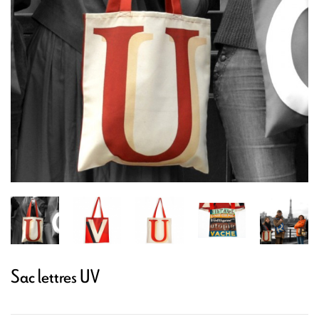
Sac lettres UV