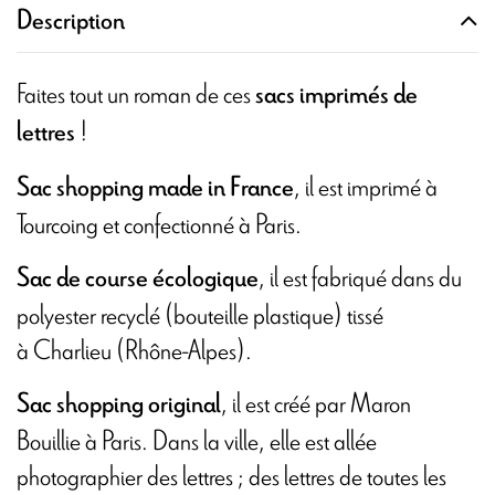
Description
Faites tout un roman de ces
sacs imprimés de
!
lettres
, il est imprimé à
Sac shopping made in France
Tourcoing et confectionné à Paris.
, il est fabriqué dans du
Sac de course écologique
polyester recyclé (bouteille plastique) tissé
à Charlieu (Rhône-Alpes).
, il est créé par Maron
Sac shopping original
Bouillie à Paris. Dans la ville, elle est allée
photographier des lettres ; des lettres de toutes les