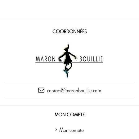
COORDONNÉES
contact@maronbouillie.com
MON COMPTE
Mon compte