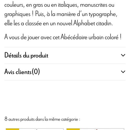
couleurs, en gras ou en italiques, manuscrites ou
graphiques ! Puis, à la manière d’un typographe,
elle les a classée en un nouvel Alphabet citadin.
A vous de jouer avec cet Abécédaire urbain coloré !
Détails du produit
Avis clients
(0)
8 autres produits dans la même catégorie :