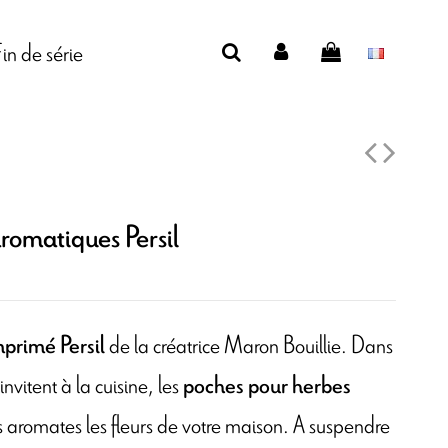
Fin de série
romatiques Persil
de la créatrice Maron Bouillie. Dans
primé Persil
invitent à la cuisine, les
poches pour herbes
s aromates les fleurs de votre maison. A suspendre