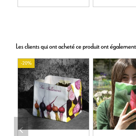
Les clients qui ont acheté ce produit ont également
-20%