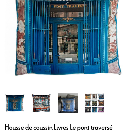
Housse de coussin Livres Le pont traversé