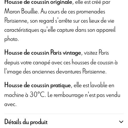
, elle est créé par
Housse de coussin originale
Maron Bouillie. Au cours de ces promenades
Parisienne, son regard s'arrête sur ces lieux de vie
caractéristiques qu'elle capture dans son appareil
photo.
, visitez Paris
Housse de coussin Paris vintage
depuis votre canapé avec ces housses de coussin à
l'image des anciennes devantures Parisienne.
, elle est lavable en
Housse de coussin pratique
machine à 30°C. Le rembourrage n'est pas vendu
avec.
Détails du produit