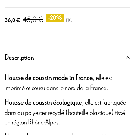
45,0 €
-20%
36,0 €
TTC
Description
, elle est
Housse de coussin made in France
imprimé et cousu dans le nord de la France.
, elle est fabriquée
Housse de coussin écologique
dans du polyester recyclé (bouteille plastique) tissé
en région Rhône-Alpes.