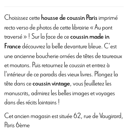
Choisissez cette
imprimé
housse de coussin Paris
recto verso de photos de cette librairie « Au pont
traversé » ! Sur la face de ce
coussin made in
découvrez la belle devanture bleue. C’est
France
une ancienne boucherie ornées de têtes de taureaux
et moutons. Puis retournez le coussin et entrez à
l'intérieur de ce paradis des vieux livres. Plongez la
tête dans ce
, vous feuilletez les
coussin vintage
manuscrits, admirez les belles images et voyages
dans des récits lointains !
Cet ancien magasin est située 62, rue de Vaugirard,
Paris 6ème