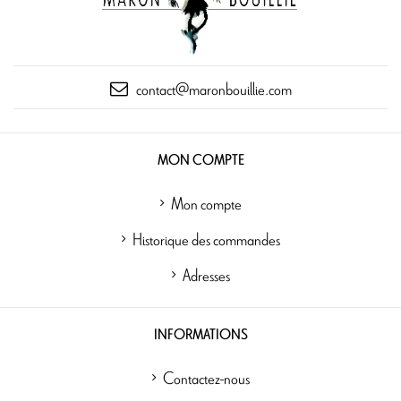
contact@maronbouillie.com
MON COMPTE
Mon compte
Historique des commandes
Adresses
INFORMATIONS
Contactez-nous