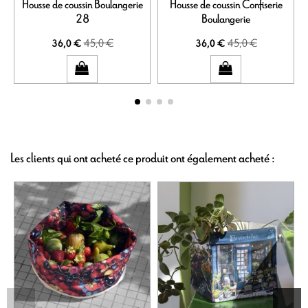
Housse de coussin Boulangerie
Housse de coussin Confiserie
28
Boulangerie
45,0 €
45,0 €
36,0 €
36,0 €
Les clients qui ont acheté ce produit ont également acheté :