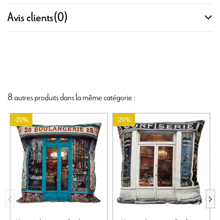
Avis clients
(0)
8 autres produits dans la même catégorie :
-20%
-20%