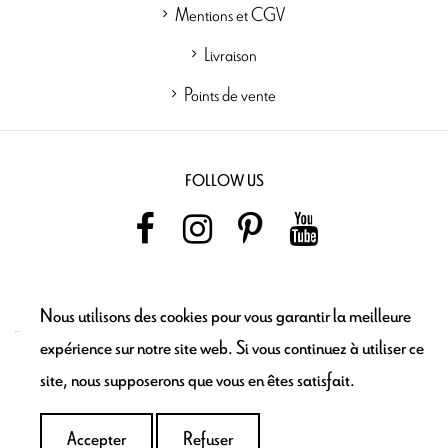
Mentions et CGV
Livraison
Points de vente
FOLLOW US
NEWSLETTER
Nous utilisons des cookies pour vous garantir la meilleure
expérience sur notre site web. Si vous continuez à utiliser ce
site, nous supposerons que vous en êtes satisfait.
Ajouter au
panier
Accepter
Refuser