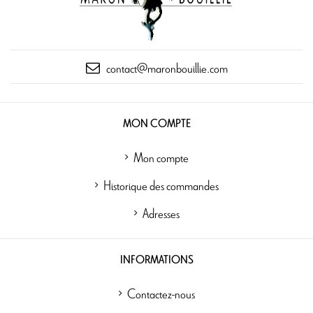
contact@maronbouillie.com
MON COMPTE
Mon compte
Historique des commandes
Adresses
INFORMATIONS
Contactez-nous