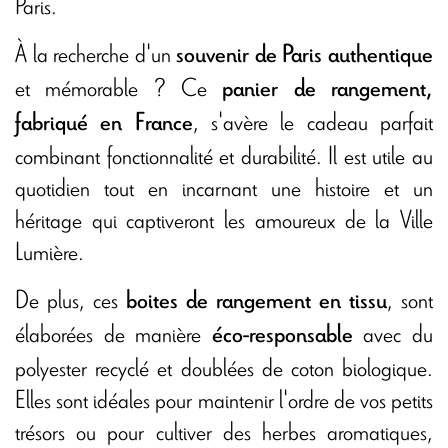
Paris.
À la recherche d'un
souvenir de Paris authentique
et mémorable ? Ce
panier de rangement,
, s'avère le cadeau parfait
fabriqué en France
combinant fonctionnalité et durabilité. Il est utile au
quotidien tout en incarnant une histoire et un
héritage qui captiveront les amoureux de la Ville
Lumière.
De plus, ces
, sont
boites de rangement en tissu
élaborées de manière
avec du
éco-responsable
polyester recyclé et doublées de coton biologique.
Elles sont idéales pour maintenir l'ordre de vos petits
trésors ou pour cultiver des herbes aromatiques,