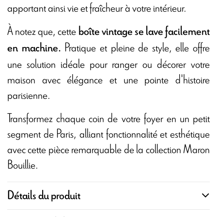
apportant ainsi vie et fraîcheur à votre intérieur.
À notez que, cette
boîte vintage se lave facilement
Pratique et pleine de style, elle offre
en machine.
une solution idéale pour ranger ou décorer votre
maison avec élégance et une pointe d'histoire
parisienne.
Transformez chaque coin de votre foyer en un petit
segment de Paris, alliant fonctionnalité et esthétique
avec cette pièce remarquable de la collection Maron
Bouillie.
Détails du produit