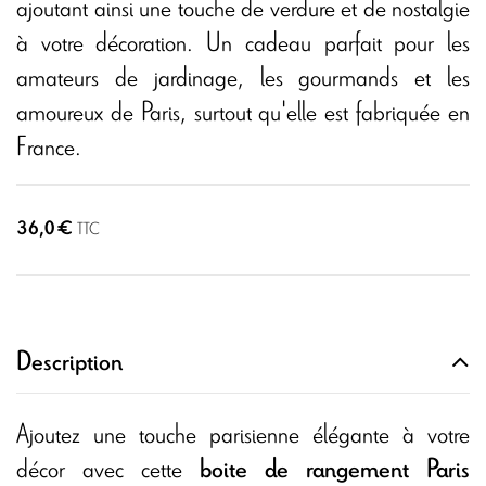
ajoutant ainsi une touche de verdure et de nostalgie
à votre décoration. Un cadeau parfait pour les
amateurs de jardinage, les gourmands et les
amoureux de Paris, surtout qu'elle est fabriquée en
France.
36,0 €
TTC
Description
Ajoutez une touche parisienne élégante à votre
décor avec cette
boite de rangement
Paris