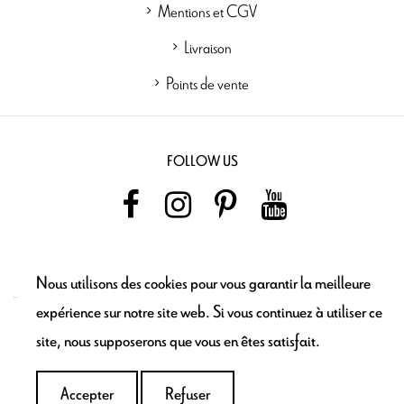
Mentions et CGV
Livraison
Points de vente
FOLLOW US
NEWSLETTER
Nous utilisons des cookies pour vous garantir la meilleure
expérience sur notre site web. Si vous continuez à utiliser ce
site, nous supposerons que vous en êtes satisfait.
Ajouter au
panier
Accepter
Refuser