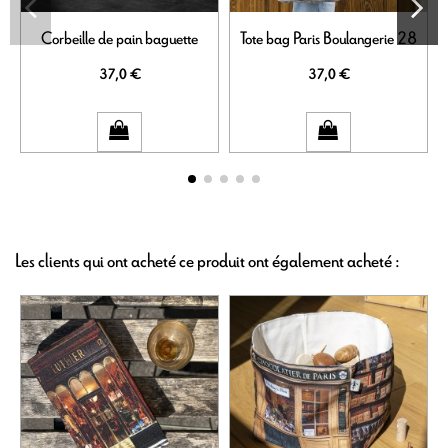
Corbeille de pain baguette
Tote bag Paris Boulangerie 28
37,0 €
37,0 €
Les clients qui ont acheté ce produit ont également acheté :