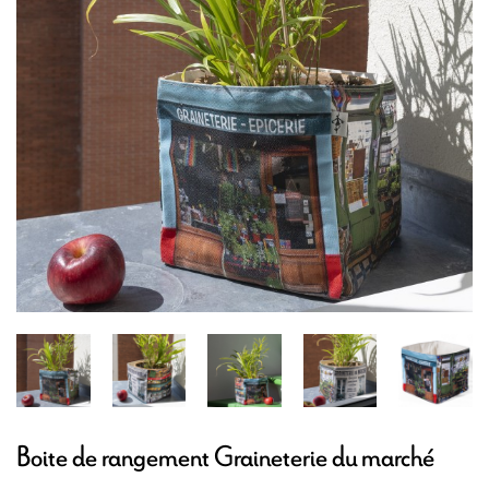
Boite de rangement Graineterie du marché