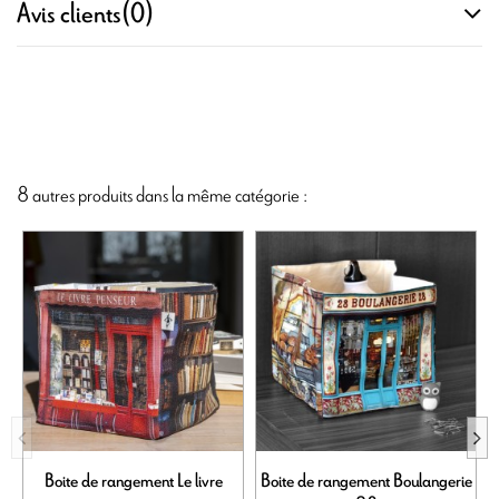
Avis clients
(0)
8 autres produits dans la même catégorie :
Boite de rangement Le livre
Boite de rangement Boulangerie