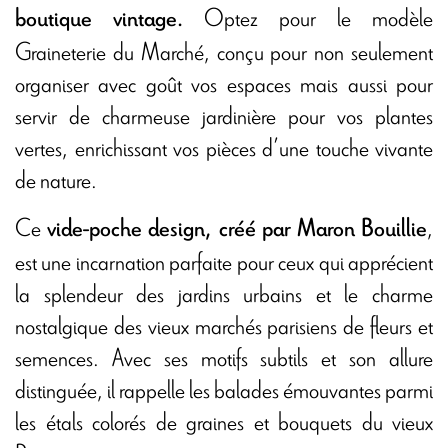
Optez pour le modèle
boutique vintage.
Graineterie du Marché, conçu pour non seulement
organiser avec goût vos espaces mais aussi pour
servir de charmeuse jardinière pour vos plantes
vertes, enrichissant vos pièces d’une touche vivante
de nature.
Ce
,
vide-poche design, créé par Maron Bouillie
est une incarnation parfaite pour ceux qui apprécient
la splendeur des jardins urbains et le charme
nostalgique des vieux marchés parisiens de fleurs et
semences. Avec ses motifs subtils et son allure
distinguée, il rappelle les balades émouvantes parmi
les étals colorés de graines et bouquets du vieux