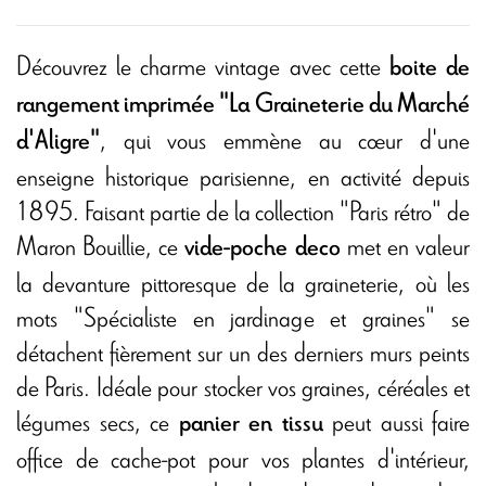
Découvrez le charme vintage avec cette
boite de
rangement imprimée "La Graineterie du Marché
, qui vous emmène au cœur d'une
d'Aligre"
enseigne historique parisienne, en activité depuis
1895. Faisant partie de la collection "Paris rétro" de
Maron Bouillie, ce
met en valeur
vide-poche deco
la devanture pittoresque de la graineterie, où les
mots "Spécialiste en jardinage et graines" se
détachent fièrement sur un des derniers murs peints
de Paris. Idéale pour stocker vos graines, céréales et
légumes secs, ce
peut aussi faire
panier en tissu
office de cache-pot pour vos plantes d'intérieur,