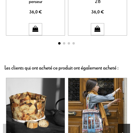
penseur
28
36,0 €
36,0 €
Les clients qui ont acheté ce produit ont également acheté :