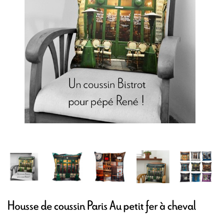
Housse de coussin Paris Au petit fer à cheval