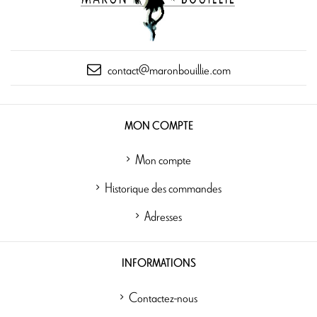
contact@maronbouillie.com
MON COMPTE
Mon compte
Historique des commandes
Adresses
INFORMATIONS
Contactez-nous