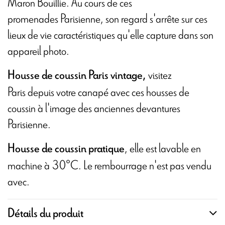
Maron Bouillie. Au cours de ces
promenades Parisienne, son regard s'arrête sur ces
lieux de vie caractéristiques qu'elle capture dans son
appareil photo.
visitez
Housse de coussin Paris vintage,
Paris depuis votre canapé avec ces housses de
coussin à l'image des anciennes devantures
Parisienne.
, elle est lavable en
Housse de coussin pratique
machine à 30°C. Le rembourrage n'est pas vendu
avec.
Détails du produit