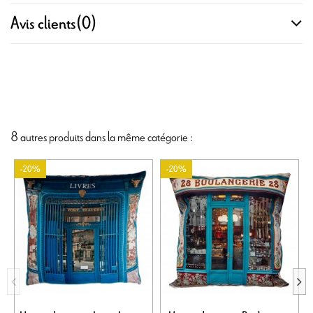
Avis clients
(0)
8 autres produits dans la même catégorie :
-20%
-20%