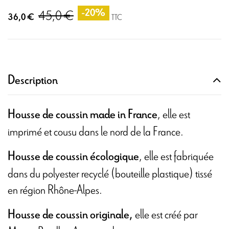
45,0 €
-20%
36,0 €
TTC
Description
, elle est
Housse de coussin
made in France
imprimé et cousu dans le nord de la France.
, elle est fabriquée
Housse de coussin écologique
dans du polyester recyclé (bouteille plastique) tissé
en région Rhône-Alpes.
elle est créé par
Housse de coussin originale,