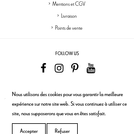
Mentions et CGV
Livraison
Points de vente
FOLLOW US
NEWSLETTER
Nous utilisons des cookies pour vous garantir la meilleure
expérience sur notre site web. Si vous continuez à utiliser ce
site, nous supposerons que vous en êtes satisfait.
Ajouter au
panier
Accepter
Refuser