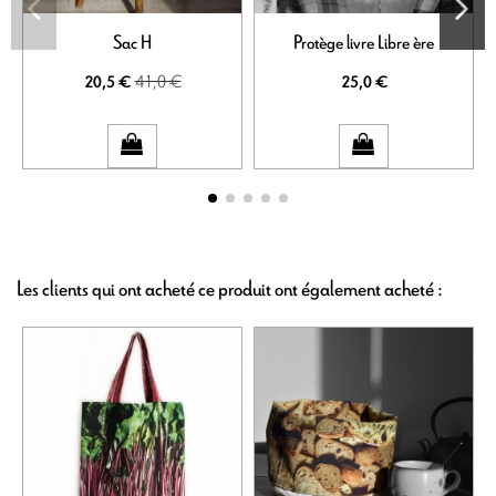
Sac H
Protège livre Libre ère
41,0 €
20,5 €
25,0 €
Les clients qui ont acheté ce produit ont également acheté :