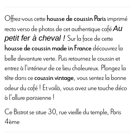
Offrez-vous cette
imprimé
housse de coussin Paris
recto verso de photos de cet authentique café
Au
Sur la face de cette
petit fer à cheval !
découvrez la
housse de coussin made in France
belle devanture verte. Puis retournez le coussin et
entrez à l'intérieur de ce lieu chaleureux. Plongez la
tête dans ce
, vous sentez la bonne
coussin vintage
odeur du café ! Et voilà, vous avez une touche déco
à l'allure parisienne !
Ce Bistrot se situe 30, rue vieille du temple, Paris
4ème