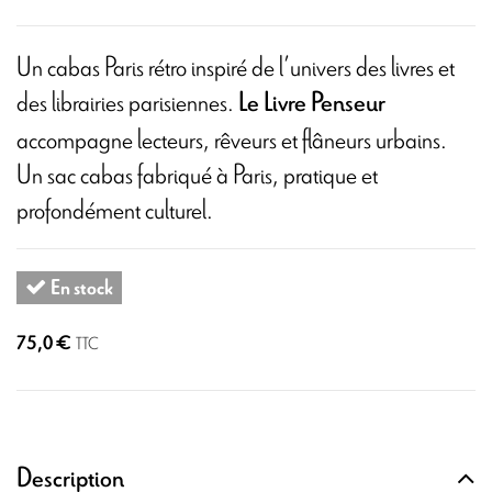
Un cabas Paris rétro inspiré de l’univers des livres et
des librairies parisiennes.
Le Livre Penseur
accompagne lecteurs, rêveurs et flâneurs urbains.
Un sac cabas fabriqué à Paris, pratique et
profondément culturel.
En stock
75,0 €
TTC
Description