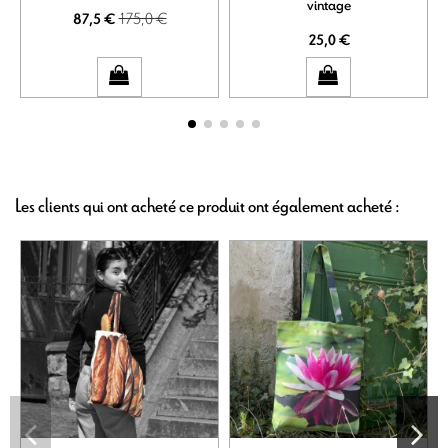
vintage
175,0 €
87,5 €
25,0 €
Les clients qui ont acheté ce produit ont également acheté :