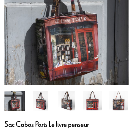
Sac Cabas Paris Le livre penseur