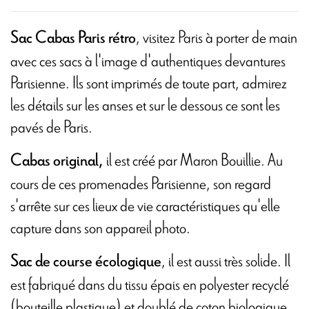
, visitez Paris à porter de main
Sac Cabas Paris rétro
avec ces sacs à l'image d'authentiques devantures
Parisienne. Ils sont imprimés de toute part, admirez
les détails sur les anses et sur le dessous ce sont les
pavés de Paris.
il est créé par Maron Bouillie. Au
Cabas original,
cours de ces promenades Parisienne, son regard
s'arrête sur ces lieux de vie caractéristiques qu'elle
capture dans son appareil photo.
, il est aussi très solide. Il
Sac de course écologique
est fabriqué dans du tissu épais en polyester recyclé
(bouteille plastique) et doublé de coton biologique,