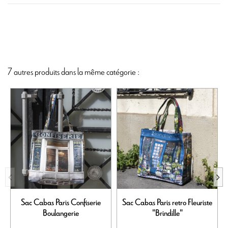
7 autres produits dans la même catégorie :
Sac Cabas Paris Confiserie
Sac Cabas Paris retro Fleuriste
Boulangerie
"Brindille"