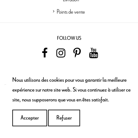
Points de vente
FOLLOW US
NEWSLETTER
Nous utilisons des cookies pour vous garantir la meilleure
expérience sur notre site web. Si vous continuez à utiliser ce
site, nous supposerons que vous en êtes satisfait.
Ajouter au
panier
Accepter
Refuser
Maron Bouillie © 2021