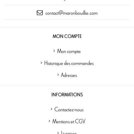
contact@maronbouillie.com
MON COMPTE
Mon compte
Historique des commandes
Adresses
INFORMATIONS
Contactez-nous
Mentions et CGV
Livraison