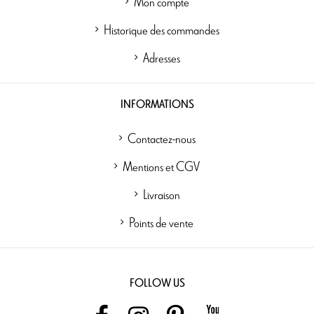
Mon compte
Historique des commandes
Adresses
INFORMATIONS
Contactez-nous
Mentions et CGV
Livraison
Points de vente
FOLLOW US