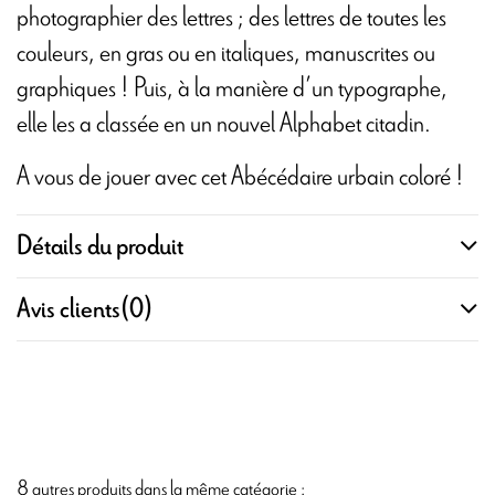
photographier des lettres ; des lettres de toutes les
couleurs, en gras ou en italiques, manuscrites ou
graphiques ! Puis, à la manière d’un typographe,
elle les a classée en un nouvel Alphabet citadin.
A vous de jouer avec cet Abécédaire urbain coloré !
Détails du produit
Avis clients
(0)
8 autres produits dans la même catégorie :