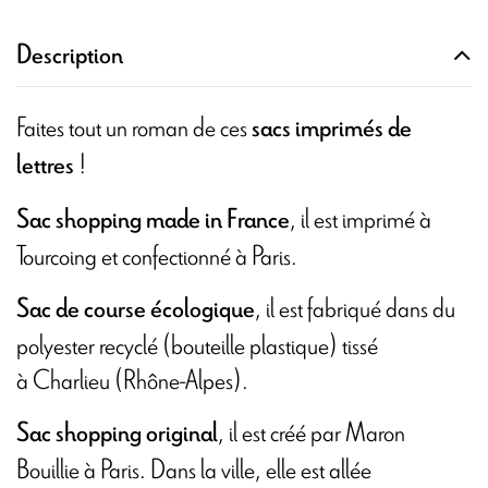
Description
Faites tout un roman de ces
sacs imprimés de
!
lettres
, il est imprimé à
Sac shopping made in France
Tourcoing et confectionné à Paris.
, il est fabriqué dans du
Sac de course écologique
polyester recyclé (bouteille plastique) tissé
à Charlieu (Rhône-Alpes).
, il est créé par Maron
Sac shopping original
Bouillie à Paris. Dans la ville, elle est allée