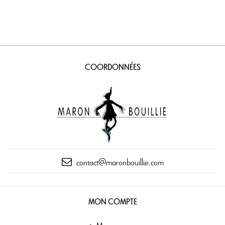
COORDONNÉES
contact@maronbouillie.com
MON COMPTE