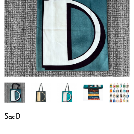
Sac D