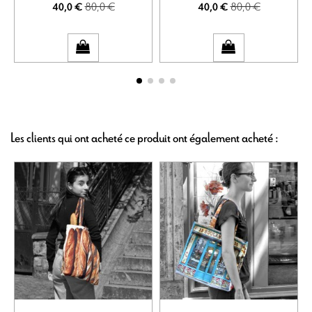
80,0 €
80,0 €
40,0 €
40,0 €
Les clients qui ont acheté ce produit ont également acheté :