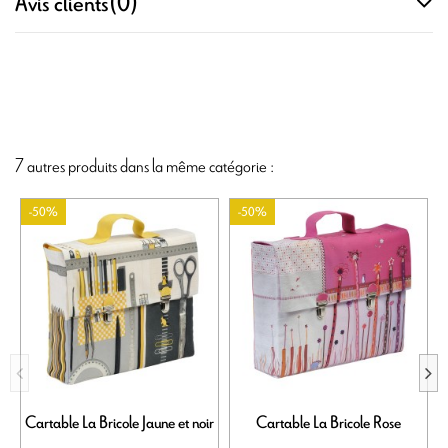
Avis clients
(0)
7 autres produits dans la même catégorie :
-50%
-50%
Cartable La Bricole Jaune et noir
Cartable La Bricole Rose