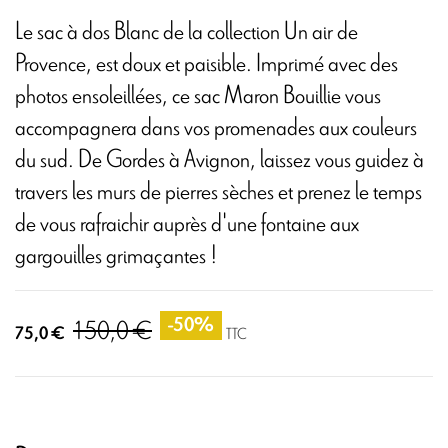
Le sac à dos Blanc de la collection Un air de
Provence, est doux et paisible. Imprimé avec des
photos ensoleillées, ce sac Maron Bouillie vous
accompagnera dans vos promenades aux couleurs
du sud. De Gordes à Avignon, laissez vous guidez à
travers les murs de pierres sèches et prenez le temps
de vous rafraichir auprès d'une fontaine aux
gargouilles grimaçantes !
150,0 €
-50%
75,0 €
TTC