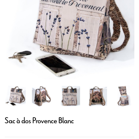
Sac à dos Provence Blanc