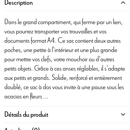
Description
Dans le grand compartiment, qui ferme par un lien,
vous pourrez transporter vos trouvailles et vos
documents format A4. Ce sac contient deux autres
poches, une petite à l'intérieur et une plus grande
pour mettre vos clefs, votre mouchoir ou d'autres
petits objets. Grâce à ces anses réglables, il s'adapte
aux petits et grands. Solide, renforcé et entièrement
doublé, ce sac à dos vous invite à une pause sous les
acacias en fleurs ...
Détails du produit