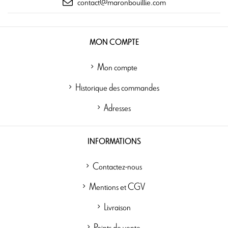
contact@maronbouillie.com
MON COMPTE
Mon compte
Historique des commandes
Adresses
INFORMATIONS
Contactez-nous
Mentions et CGV
Livraison
Points de vente