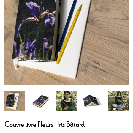
Couvre livre Fleurs - Iris Bâtard