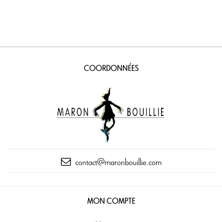
COORDONNÉES
contact@maronbouillie.com
MON COMPTE