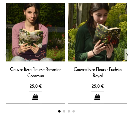
Couvre livre Fleurs - Pommier
Couvre livre Fleurs - Fuchsia
Commun
Royal
25,0 €
25,0 €