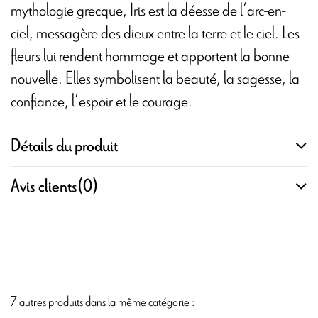
mythologie grecque, Iris est la déesse de l’arc-en-
ciel, messagère des dieux entre la terre et le ciel. Les
fleurs lui rendent hommage et apportent la bonne
nouvelle. Elles symbolisent la beauté, la sagesse, la
confiance, l’espoir et le courage.
Détails du produit
Avis clients
(0)
7 autres produits dans la même catégorie :