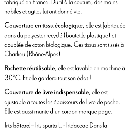
fabriqué en France. Du fil à la couture, des mains
habiles et agiles lui ont donné vie.
, elle est fabriquée
Couverture en tissu écologique
dans du polyester recyclé (bouteille plastique) et
doublée de coton biologique. Ces tissus sont tissés à
Charlieu (Rhône-Alpes)
, elle est lavable en machine à
Pochette réutilisable
30°C. Et elle gardera tout son éclat !
, elle est
Couverture de livre indispensable
ajustable à toutes les épaisseurs de livre de poche.
Elle est aussi munie d'un cordon marque page.
– Iris spuria L. - Iridaceae Dans la
Iris bâtard