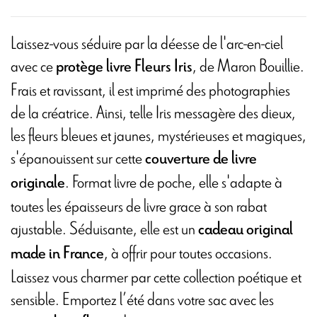
Laissez-vous séduire par la déesse de l'arc-en-ciel
avec ce
, de Maron Bouillie.
protège livre
Fleurs Iris
Frais et ravissant, il est imprimé des photographies
de la créatrice. Ainsi, telle Iris messagère des dieux,
les fleurs bleues et jaunes, mystérieuses et magiques,
s'épanouissent sur cette
couverture de livre
. Format livre de poche, elle s'adapte à
originale
toutes les épaisseurs de livre grace à son rabat
ajustable. Séduisante, elle est un
cadeau original
, à offrir pour toutes occasions.
made in France
Laissez vous charmer par cette collection poétique et
sensible. Emportez l’été dans votre sac avec les