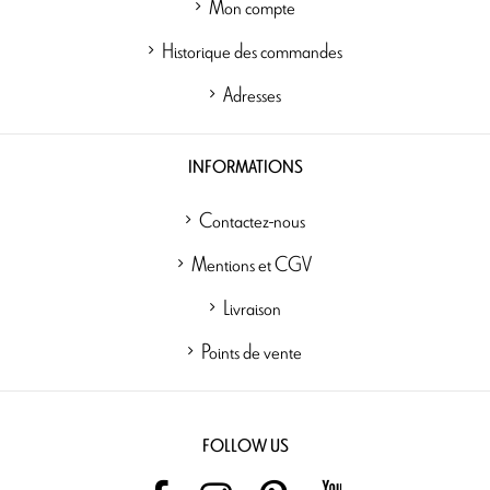
Mon compte
Historique des commandes
Adresses
INFORMATIONS
Contactez-nous
Mentions et CGV
Livraison
Points de vente
FOLLOW US