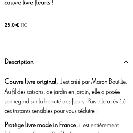
!
couvre livre fleuris
25,0 €
TTC
Description
, il est créé par Maron Bouillie.
Couvre livre original
Au fil des saisons, de jardin en jardin, elle a posée
son regard sur la beauté des fleurs. Puis elle a révélé
ces instants sensibles pour vous séduire !
, il est entièrement
Protège livre made in France