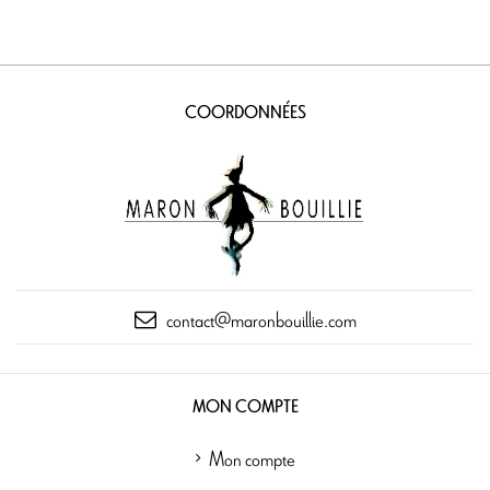
COORDONNÉES
contact@maronbouillie.com
MON COMPTE
Mon compte