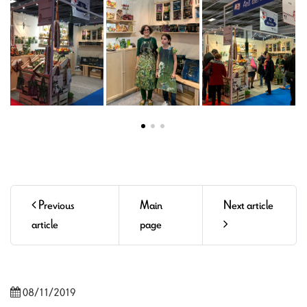
Previous
Main
Next article
article
page
08/11/2019