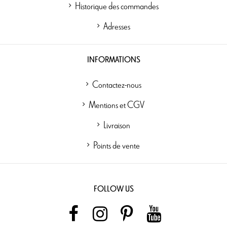
Historique des commandes
Adresses
INFORMATIONS
Contactez-nous
Mentions et CGV
Livraison
Points de vente
FOLLOW US