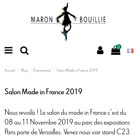
0
Accueil
Blog
Évenements
Salon Made in France 2019
Salon Made in France 2019
Nous revoilà ! Le salon du made in France c’est du
08 au 11 Novembre 2019 au parc des expositions
Paris porte de Versailles. Venez nous voir stand C23