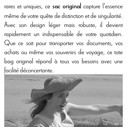
rares et uniques, ce
capture l'essence
sac original
même de votre quête de distinction et de singularité.
Avec son design léger mais robuste, il devient
rapidement un indispensable de votre quotidien.
Que ce soit pour transporter vos documents, vos
achats ou même vos souvenirs de voyage, ce tote
bag original répond à tous vos besoins avec une
facilité déconcertante.