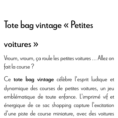
Tote bag vintage « Petites
voitures »
Vroum, vroum, ça roule les petites voitures … Allez on
fait la course ?
Ce
célèbre l'esprit ludique et
tote bag vintage
dynamique des courses de petites voitures, un jeu
emblématique de toute enfance. L'imprimé vif et
énergique de ce sac shopping capture l'excitation
d'une piste de course miniature, avec des voitures