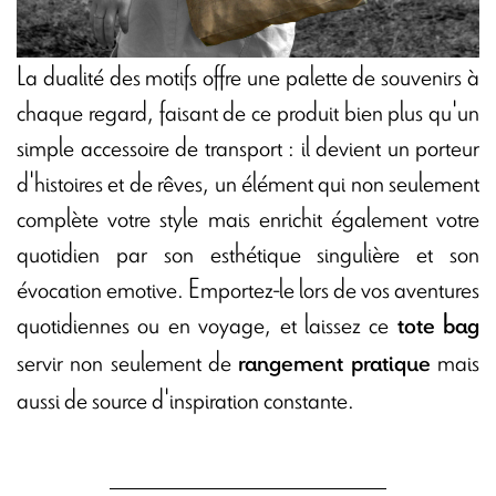
La dualité des motifs offre une palette de souvenirs à
chaque regard, faisant de ce produit bien plus qu'un
simple accessoire de transport : il devient un porteur
d'histoires et de rêves, un élément qui non seulement
complète votre style mais enrichit également votre
quotidien par son esthétique singulière et son
évocation emotive. Emportez-le lors de vos aventures
quotidiennes ou en voyage, et laissez ce
tote bag
servir non seulement de
mais
rangement pratique
aussi de source d'inspiration constante.