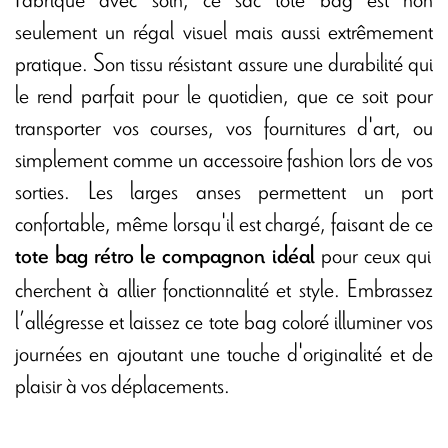
seulement un régal visuel mais aussi extrêmement
pratique. Son tissu résistant assure une durabilité qui
le rend parfait pour le quotidien, que ce soit pour
transporter vos courses, vos fournitures d'art, ou
simplement comme un accessoire fashion lors de vos
sorties. Les larges anses permettent un port
confortable, même lorsqu'il est chargé, faisant de ce
pour ceux qui
tote bag rétro le compagnon idéal
cherchent à allier fonctionnalité et style. Embrassez
l’allégresse et laissez ce tote bag coloré illuminer vos
journées en ajoutant une touche d'originalité et de
plaisir à vos déplacements.