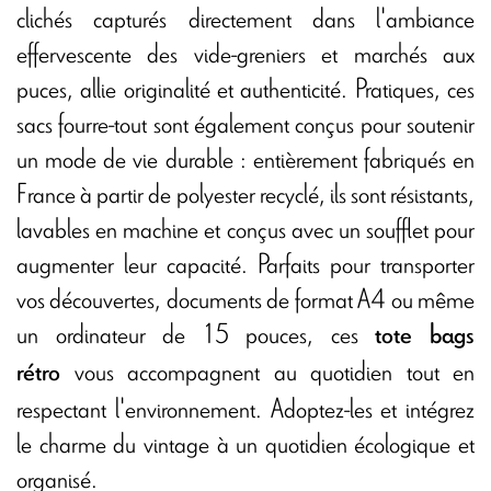
clichés capturés directement dans l'ambiance
effervescente des vide-greniers et marchés aux
puces, allie originalité et authenticité. Pratiques, ces
sacs fourre-tout sont également conçus pour soutenir
un mode de vie durable : entièrement fabriqués en
France à partir de polyester recyclé, ils sont résistants,
lavables en machine et conçus avec un soufflet pour
augmenter leur capacité. Parfaits pour transporter
vos découvertes, documents de format A4 ou même
un ordinateur de 15 pouces, ces
tote bags
vous accompagnent au quotidien tout en
rétro
respectant l'environnement. Adoptez-les et intégrez
le charme du vintage à un quotidien écologique et
organisé.