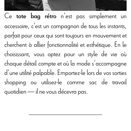
Ce
n’est pas simplement un
tote bag rétro
accessoire, c'est un compagnon de tous les instants,
parfait pour ceux qui sont toujours en mouvement et
cherchent à allier fonctionnalité et esthétique. En le
choisissant, vous optez pour un style de vie où
chaque détail compte et où la mode s’accompagne
d’une utilité palpable. Emportez-le lors de vos sorties
shopping ou utilisez-le comme sac de travail
quotidien — il ne vous décevra pas.