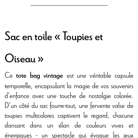
Sac en toile « Toupies et
Oiseau »
Ce
est une véritable capsule
tote bag vintage
temporelle, encapsulant la magie de vos souvenirs
d'enfance avec une touche de nostalgie colorée.
D’un côté du sac fourre-tout, une fervente valse de
toupies multicolores captivent le regard, chacune
dansant dans un élan de couleurs vives et
énergiques - un spectacle qui évoque les jeux