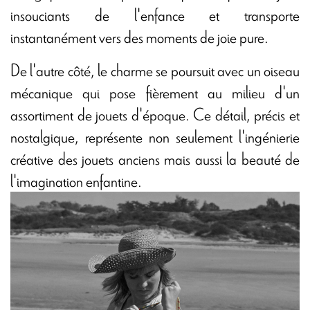
insouciants de l'enfance et transporte
instantanément vers des moments de joie pure.
De l'autre côté, le charme se poursuit avec un oiseau
mécanique qui pose fièrement au milieu d'un
assortiment de jouets d'époque. Ce détail, précis et
nostalgique, représente non seulement l'ingénierie
créative des jouets anciens mais aussi la beauté de
l'imagination enfantine.