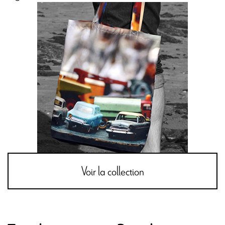
Voir la collection