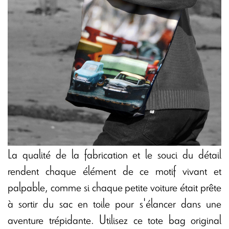
La qualité de la fabrication et le souci du détail
rendent chaque élément de ce motif vivant et
palpable, comme si chaque petite voiture était prête
à sortir du sac en toile pour s'élancer dans une
aventure trépidante. Utilisez ce tote bag original