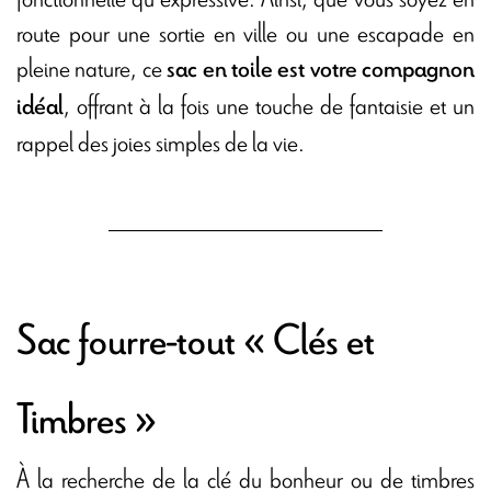
route pour une sortie en ville ou une escapade en
pleine nature, ce
sac en toile est votre compagnon
, offrant à la fois une touche de fantaisie et un
idéal
rappel des joies simples de la vie.
Sac fourre-tout « Clés et
Timbres »
À la recherche de la clé du bonheur ou de timbres