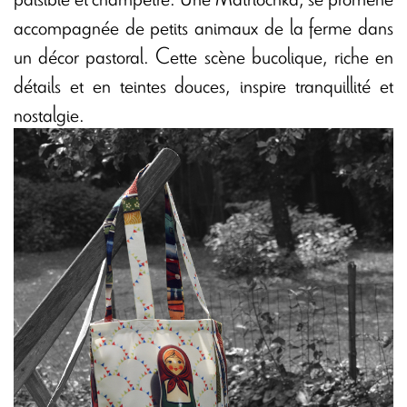
accompagnée de petits animaux de la ferme dans
un décor pastoral. Cette scène bucolique, riche en
détails et en teintes douces, inspire tranquillité et
nostalgie.