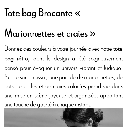
Tote bag Brocante «
Marionnettes et craies »
Donnez des couleurs à votre journée avec notre t
ote
dont le design a été soigneusement
bag rétro,
pensé pour évoquer un univers vibrant et ludique.
Sur ce sac en tissu , une parade de marionnettes, de
pots de perles et de craies colorées prend vie dans
une mise en scène joyeuse et organisée, apportant
une touche de gaieté à chaque instant.