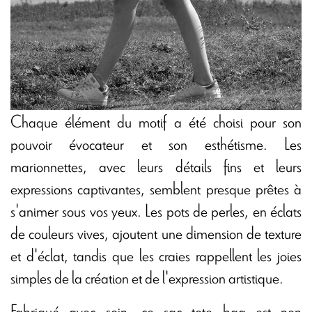
Chaque élément du motif a été choisi pour son
pouvoir évocateur et son esthétisme. Les
marionnettes, avec leurs détails fins et leurs
expressions captivantes, semblent presque prêtes à
s'animer sous vos yeux. Les pots de perles, en éclats
de couleurs vives, ajoutent une dimension de texture
et d'éclat, tandis que les craies rappellent les joies
simples de la création et de l'expression artistique.
Fabriqué avec soin, ce sac tote bag est non