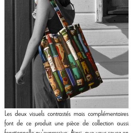
Les deux visuels contrastés mais complémentaires
font de ce produit une pièce de collection aussi
fonctionnelle qu'expressive. Ainsi, que vous soyez en