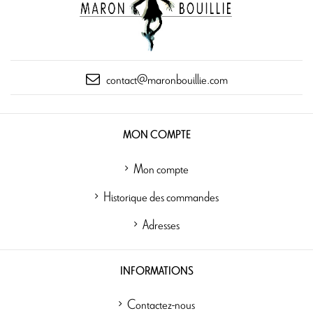
contact@maronbouillie.com
MON COMPTE
Mon compte
Historique des commandes
Adresses
INFORMATIONS
Contactez-nous