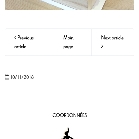
Previous
Main
Next article
article
page
10/11/2018
COORDONNÉES