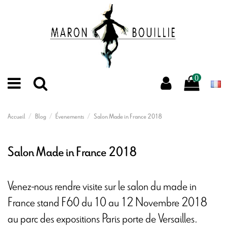
0
Accueil
Blog
Évenements
Salon Made in France 2018
Salon Made in France 2018
Venez-nous rendre visite sur le salon du made in
France stand F60 du 10 au 12 Novembre 2018
au parc des expositions Paris porte de Versailles.