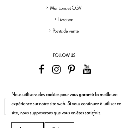
Mentions et CGV
Livraison
Points de vente
FOLLOW US
NEWSLETTER
Nous utilisons des cookies pour vous garantir la meilleure
expérience sur notre site web. Si vous continuez à utiliser ce
site, nous supposerons que vous en êtes satisfait.