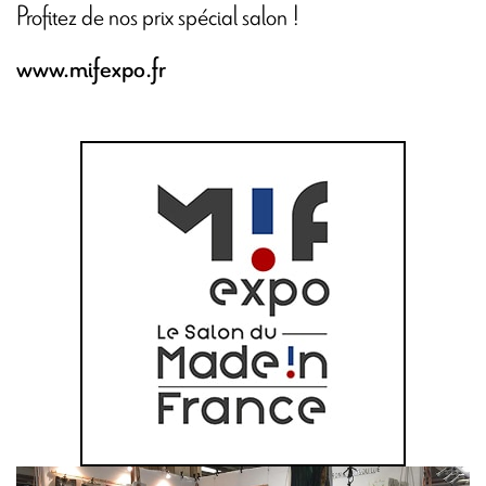
Profitez de nos prix spécial salon !
www.mifexpo.fr