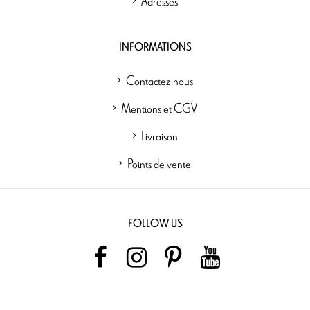
Adresses
INFORMATIONS
Contactez-nous
Mentions et CGV
Livraison
Points de vente
FOLLOW US
NEWSLETTER