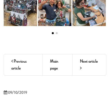
Previous
Main
Next article
article
page
09/10/2019