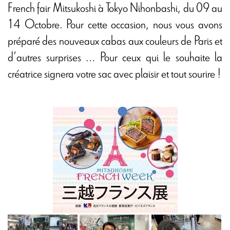
French fair Mitsukoshi à Tokyo Nihonbashi, du 09 au
14 Octobre. Pour cette occasion, nous vous avons
préparé des nouveaux cabas aux couleurs de Paris et
d’autres surprises … Pour ceux qui le souhaite la
créatrice signera votre sac avec plaisir et tout sourire !