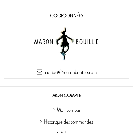
COORDONNÉES
contact@maronbouillie.com
MON COMPTE
Mon compte
Historique des commandes